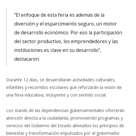
“El enfoque de esta feria es además de la
diversión y el esparcimiento seguro, un motor
de desarrollo económico. Por eso la participación
del sector productivo, los emprendedores y las
instituciones es clave en su desarrollo”,
destacaron.
Durante 12 días, se desarrollarán actividades culturales,
infantiles y recorridos escolares que reforzarán la visión de
una feria educativa, incluyente y con sentido social.
Los stands de las dependencias gubernamentales ofrecerán
atención directa a la ciudadanía, promoviendo programas y
servicios del Gobierno del Estado alineados los principios de
bienestar y transformación impulsados por el gobernador