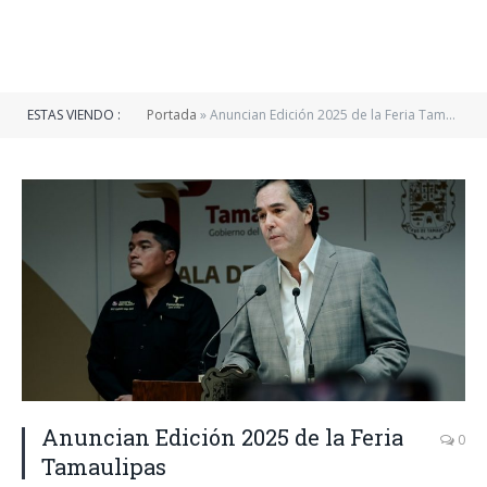
ESTAS VIENDO :
Portada
»
Anuncian Edición 2025 de la Feria Tamaulipas
Anuncian Edición 2025 de la Feria
0
Tamaulipas