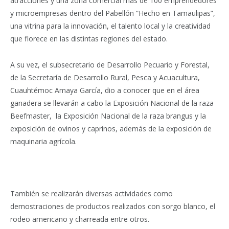
atracciones y una zona comercial más de 100 emprendedores
y microempresas dentro del Pabellón “Hecho en Tamaulipas”,
una vitrina para la innovación, el talento local y la creatividad
que florece en las distintas regiones del estado.
A su vez, el subsecretario de Desarrollo Pecuario y Forestal,
de la Secretaría de Desarrollo Rural, Pesca y Acuacultura,
Cuauhtémoc Amaya García, dio a conocer que en el área
ganadera se llevarán a cabo la Exposición Nacional de la raza
Beefmaster, la Exposición Nacional de la raza brangus y la
exposición de ovinos y caprinos, además de la exposición de
maquinaria agrícola.
También se realizarán diversas actividades como
demostraciones de productos realizados con sorgo blanco, el
rodeo americano y charreada entre otros.