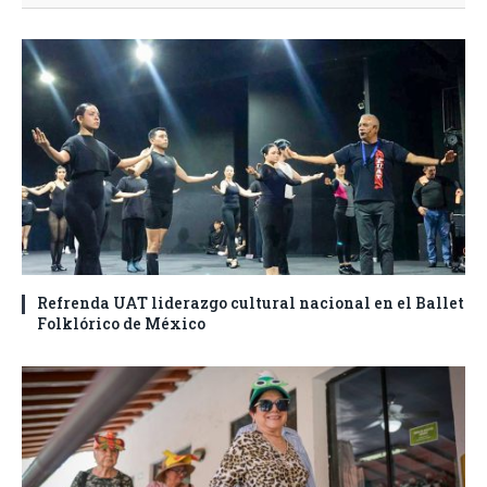
Refrenda UAT liderazgo cultural nacional en el Ballet
Folklórico de México