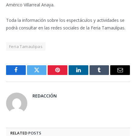
Américo Villarreal Anaya.
Toda la información sobre los espectáculos y actividades se
podrá consultar en las redes sociales de la Feria Tamaulipas.
Feria Tamaulipas
Facebook
Twitter
Pinterest
LinkedIn
Tumblr
Email
REDACCIÓN
RELATED
POSTS