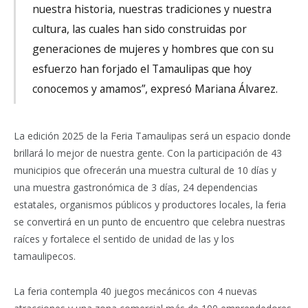
nuestra historia, nuestras tradiciones y nuestra
cultura, las cuales han sido construidas por
generaciones de mujeres y hombres que con su
esfuerzo han forjado el Tamaulipas que hoy
conocemos y amamos”, expresó Mariana Álvarez.
La edición 2025 de la Feria Tamaulipas será un espacio donde
brillará lo mejor de nuestra gente. Con la participación de 43
municipios que ofrecerán una muestra cultural de 10 días y
una muestra gastronómica de 3 días, 24 dependencias
estatales, organismos públicos y productores locales, la feria
se convertirá en un punto de encuentro que celebra nuestras
raíces y fortalece el sentido de unidad de las y los
tamaulipecos.
La feria contempla 40 juegos mecánicos con 4 nuevas