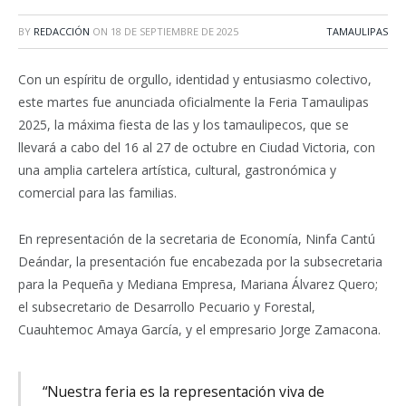
BY
REDACCIÓN
ON
18 DE SEPTIEMBRE DE 2025
TAMAULIPAS
Con un espíritu de orgullo, identidad y entusiasmo colectivo,
este martes fue anunciada oficialmente la Feria Tamaulipas
2025, la máxima fiesta de las y los tamaulipecos, que se
llevará a cabo del 16 al 27 de octubre en Ciudad Victoria, con
una amplia cartelera artística, cultural, gastronómica y
comercial para las familias.
En representación de la secretaria de Economía, Ninfa Cantú
Deándar, la presentación fue encabezada por la subsecretaria
para la Pequeña y Mediana Empresa, Mariana Álvarez Quero;
el subsecretario de Desarrollo Pecuario y Forestal,
Cuauhtemoc Amaya García, y el empresario Jorge Zamacona.
“Nuestra feria es la representación viva de