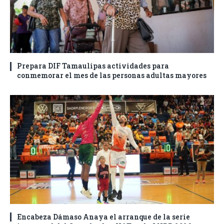
Prepara DIF Tamaulipas actividades para
conmemorar el mes de las personas adultas mayores
Encabeza Dámaso Anaya el arranque de la serie