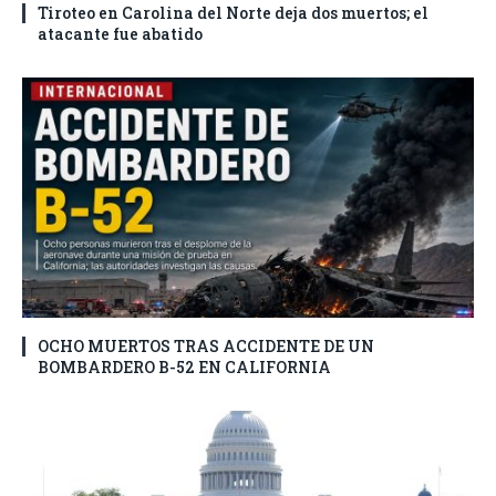
Tiroteo en Carolina del Norte deja dos muertos; el
atacante fue abatido
OCHO MUERTOS TRAS ACCIDENTE DE UN
BOMBARDERO B-52 EN CALIFORNIA