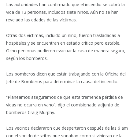
Las autoridades han confirmado que el incendio se cobró la
vida de 13 personas, incluidos siete niños. Aún no se han
revelado las edades de las víctimas.
Otras dos víctimas, incluido un niño, fueron trasladadas a
hospitales y se encuentran en estado crítico pero estable.
Ocho personas pudieron evacuar la casa de manera segura,
según los bomberos.
Los bomberos dicen que están trabajando con la Oficina del
Jefe de Bomberos para determinar la causa del incendio.
“Planeamos asegurarnos de que esta tremenda pérdida de
vidas no ocurra en vano”, dijo el comisionado adjunto de
bomberos Craig Murphy.
Los vecinos declararon que despertaron después de las 6 am
con el sonido de gritos que sonaban como si vinieran de la