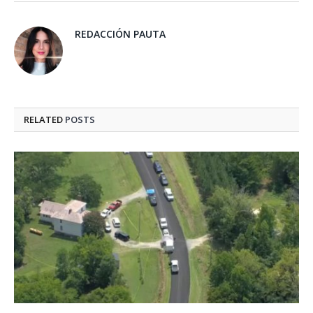
REDACCIÓN PAUTA
RELATED
POSTS