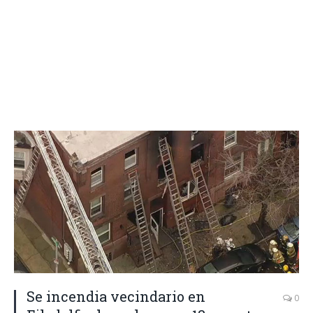
Se incendia vecindario en
0