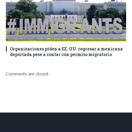
Organizaciones piden a EE. UU. regresar a mexicana
deportada pese a contar con permiso migratorio
Comments are closed.