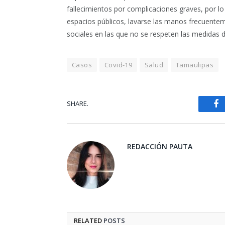
fallecimientos por complicaciones graves, por lo
espacios públicos, lavarse las manos frecuenteme
sociales en las que no se respeten las medidas d
Casos
Covid-19
Salud
Tamaulipas
SHARE.
Fa
REDACCIÓN PAUTA
RELATED
POSTS