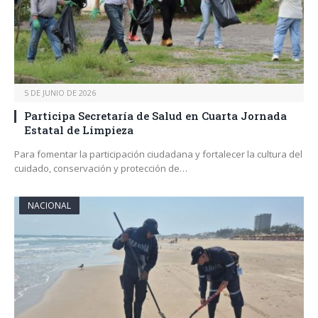
5 DE JUNIO DE 2026
Participa Secretaría de Salud en Cuarta Jornada
Estatal de Limpieza
Para fomentar la participación ciudadana y fortalecer la cultura del
cuidado, conservación y protección de…
NACIONAL