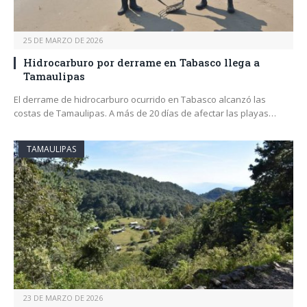
25 DE MARZO DE 2026
Hidrocarburo por derrame en Tabasco llega a
Tamaulipas
El derrame de hidrocarburo ocurrido en Tabasco alcanzó las
costas de Tamaulipas. A más de 20 días de afectar las playas…
TAMAULIPAS
23 DE MARZO DE 2026