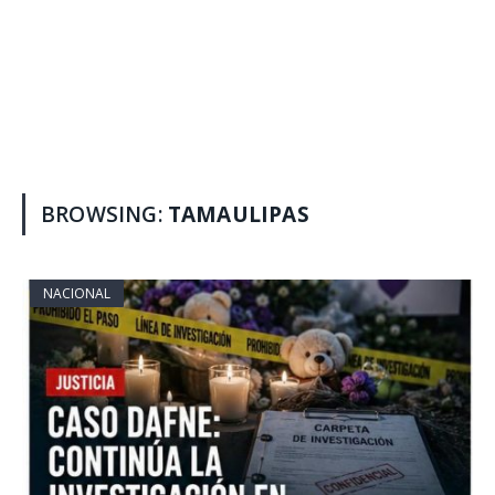
BROWSING:
TAMAULIPAS
NACIONAL