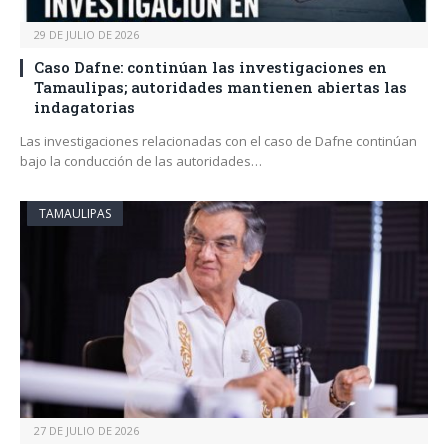
29 DE JULIO DE 2026
Caso Dafne: continúan las investigaciones en
Tamaulipas; autoridades mantienen abiertas las
indagatorias
Las investigaciones relacionadas con el caso de Dafne continúan
bajo la conducción de las autoridades…
TAMAULIPAS
27 DE JULIO DE 2026