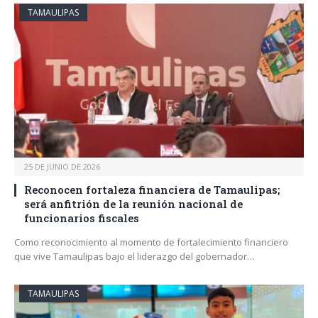
TAMAULIPAS
25 DE JUNIO DE 2026
Reconocen fortaleza financiera de Tamaulipas;
será anfitrión de la reunión nacional de
funcionarios fiscales
Como reconocimiento al momento de fortalecimiento financiero
que vive Tamaulipas bajo el liderazgo del gobernador…
TAMAULIPAS