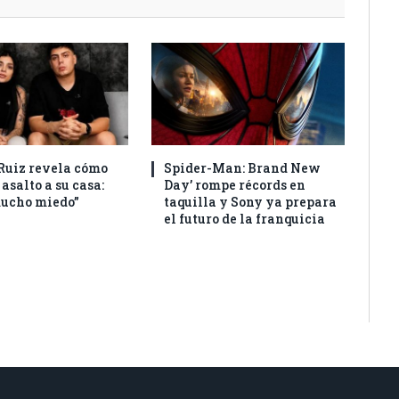
Ruiz revela cómo
Spider-Man: Brand New
 asalto a su casa:
Day’ rompe récords en
ucho miedo”
taquilla y Sony ya prepara
el futuro de la franquicia