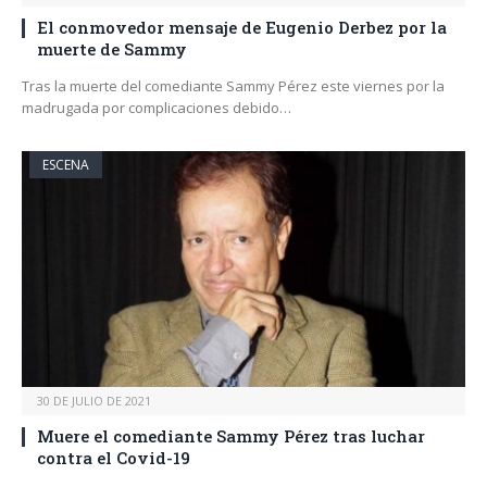
El conmovedor mensaje de Eugenio Derbez por la
muerte de Sammy
Tras la muerte del comediante Sammy Pérez este viernes por la
madrugada por complicaciones debido…
ESCENA
30 DE JULIO DE 2021
Muere el comediante Sammy Pérez tras luchar
contra el Covid-19