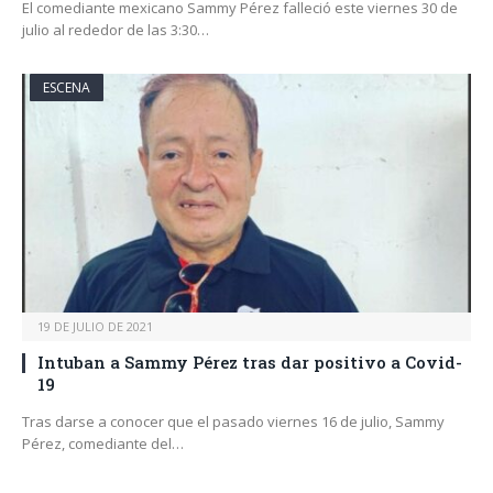
El comediante mexicano Sammy Pérez falleció este viernes 30 de
julio al rededor de las 3:30…
ESCENA
19 DE JULIO DE 2021
Intuban a Sammy Pérez tras dar positivo a Covid-
19
Tras darse a conocer que el pasado viernes 16 de julio, Sammy
Pérez, comediante del…