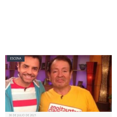
ESCENA
30 DE JULIO DE 2021