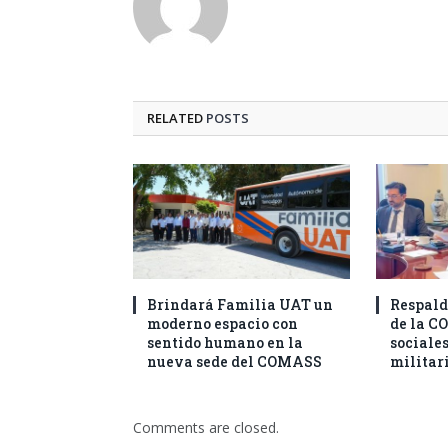
RELATED
POSTS
Brindará Familia UAT un
Respald
moderno espacio con
de la C
sentido humano en la
sociales
nueva sede del COMASS
militar
Comments are closed.