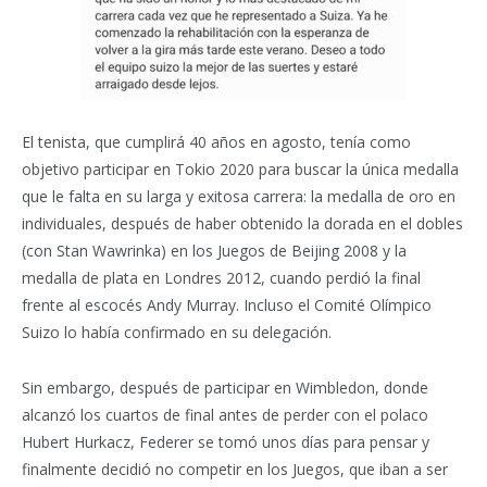
El tenista, que cumplirá 40 años en agosto, tenía como
objetivo participar en Tokio 2020 para buscar la única medalla
que le falta en su larga y exitosa carrera: la medalla de oro en
individuales, después de haber obtenido la dorada en el dobles
(con Stan Wawrinka) en los Juegos de Beijing 2008 y la
medalla de plata en Londres 2012, cuando perdió la final
frente al escocés Andy Murray. Incluso el Comité Olímpico
Suizo lo había confirmado en su delegación.
Sin embargo, después de participar en Wimbledon, donde
alcanzó los cuartos de final antes de perder con el polaco
Hubert Hurkacz, Federer se tomó unos días para pensar y
finalmente decidió no competir en los Juegos, que iban a ser