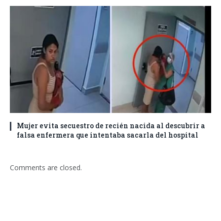
Mujer evita secuestro de recién nacida al descubrir a
falsa enfermera que intentaba sacarla del hospital
Comments are closed.