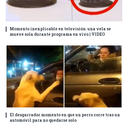
Momento inexplicable en televisión: una vela se
mueve sola durante programa en vivo | VIDEO
El desgarrador momento en que un perro corre tras un
automóvil para no quedarse solo