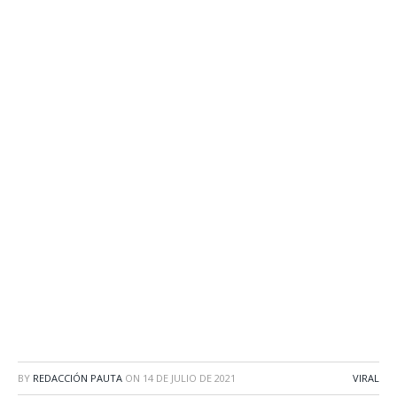
BY
REDACCIÓN PAUTA
ON
14 DE JULIO DE 2021
VIRAL