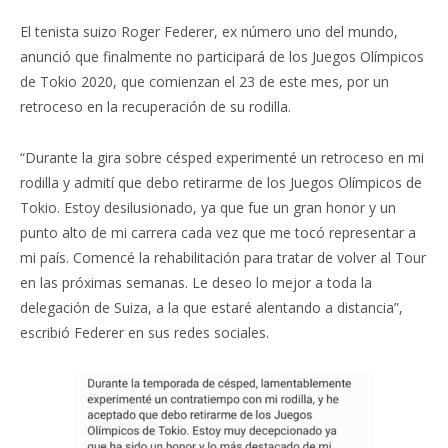
El tenista suizo Roger Federer, ex número uno del mundo,
anunció que finalmente no participará de los Juegos Olímpicos
de Tokio 2020, que comienzan el 23 de este mes, por un
retroceso en la recuperación de su rodilla.
“Durante la gira sobre césped experimenté un retroceso en mi
rodilla y admití que debo retirarme de los Juegos Olímpicos de
Tokio. Estoy desilusionado, ya que fue un gran honor y un
punto alto de mi carrera cada vez que me tocó representar a
mi país. Comencé la rehabilitación para tratar de volver al Tour
en las próximas semanas. Le deseo lo mejor a toda la
delegación de Suiza, a la que estaré alentando a distancia”,
escribió Federer en sus redes sociales.