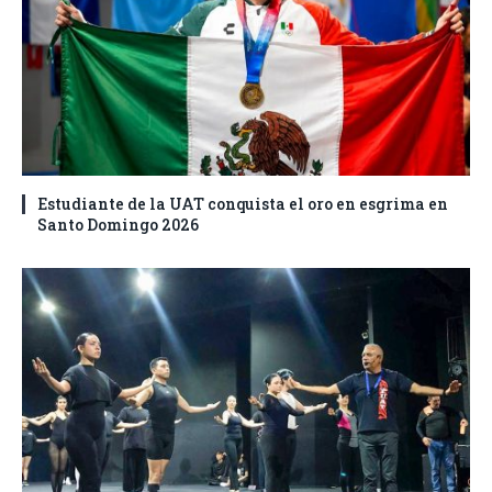
Estudiante de la UAT conquista el oro en esgrima en
Santo Domingo 2026