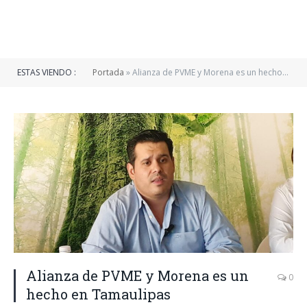
ESTAS VIENDO :
Portada
»
Alianza de PVME y Morena es un hecho en Tamaulipas
Alianza de PVME y Morena es un
0
hecho en Tamaulipas