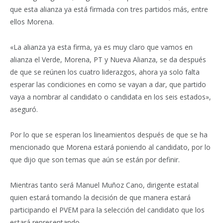
que esta alianza ya está firmada con tres partidos más, entre
ellos Morena.
«La alianza ya esta firma, ya es muy claro que vamos en
alianza el Verde, Morena, PT y Nueva Alianza, se da después
de que se reúnen los cuatro liderazgos, ahora ya solo falta
esperar las condiciones en como se vayan a dar, que partido
vaya a nombrar al candidato o candidata en los seis estados»,
aseguró.
Por lo que se esperan los lineamientos después de que se ha
mencionado que Morena estará poniendo al candidato, por lo
que dijo que son temas que aún se están por definir.
Mientras tanto será Manuel Muñoz Cano, dirigente estatal
quien estará tomando la decisión de que manera estará
participando el PVEM para la selección del candidato que los
estará representando.