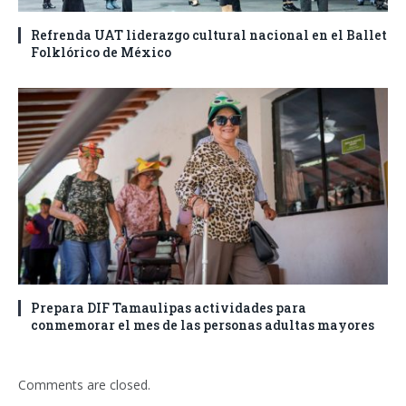
Refrenda UAT liderazgo cultural nacional en el Ballet
Folklórico de México
Prepara DIF Tamaulipas actividades para
conmemorar el mes de las personas adultas mayores
Comments are closed.