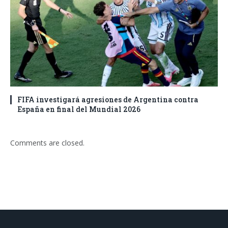
FIFA investigará agresiones de Argentina contra
España en final del Mundial 2026
Comments are closed.