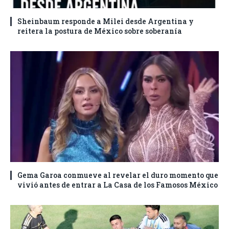
Sheinbaum responde a Milei desde Argentina y
reitera la postura de México sobre soberanía
Gema Garoa conmueve al revelar el duro momento que
vivió antes de entrar a La Casa de los Famosos México