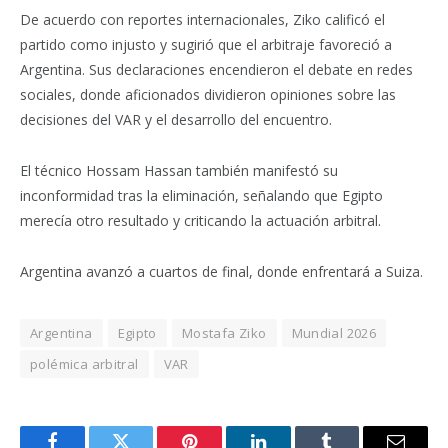
De acuerdo con reportes internacionales, Ziko calificó el
partido como injusto y sugirió que el arbitraje favoreció a
Argentina. Sus declaraciones encendieron el debate en redes
sociales, donde aficionados dividieron opiniones sobre las
decisiones del VAR y el desarrollo del encuentro.
El técnico Hossam Hassan también manifestó su
inconformidad tras la eliminación, señalando que Egipto
merecía otro resultado y criticando la actuación arbitral.
Argentina avanzó a cuartos de final, donde enfrentará a Suiza.
Argentina
Egipto
Mostafa Ziko
Mundial 2026
polémica arbitral
VAR