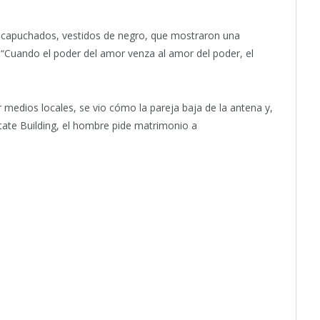
capuchados, vestidos de negro, que mostraron una
: “Cuando el poder del amor venza al amor del poder, el
medios locales, se vio cómo la pareja baja de la antena y,
tate Building, el hombre pide matrimonio a