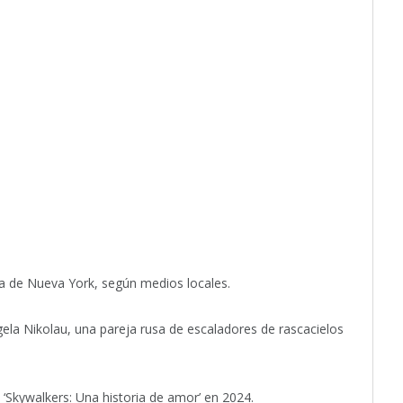
cía de Nueva York, según medios locales.
ela Nikolau, una pareja rusa de escaladores de rascacielos
‘Skywalkers: Una historia de amor’ en 2024.