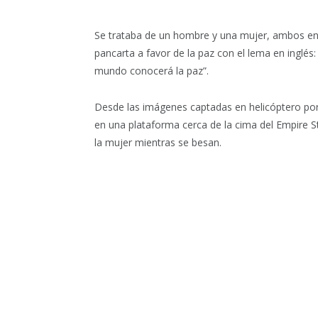
Se trataba de un hombre y una mujer, ambos en
pancarta a favor de la paz con el lema en inglés
mundo conocerá la paz”.
Desde las imágenes captadas en helicóptero por 
en una plataforma cerca de la cima del Empire S
la mujer mientras se besan.