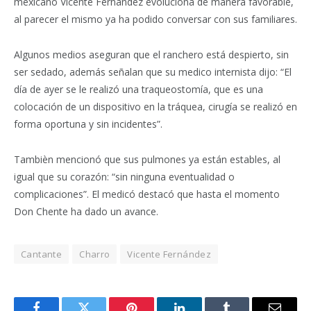
mexicano Vicente Fernández evoluciona de manera favorable,
al parecer el mismo ya ha podido conversar con sus familiares.
Algunos medios aseguran que el ranchero está despierto, sin
ser sedado, además señalan que su medico internista
dijo: “El
día de ayer se le realizó una traqueostomía, que es una
colocación de un dispositivo en la tráquea, cirugía se realizó en
forma oportuna y sin incidentes”.
Tambièn mencionó que sus pulmones ya están estables, al
igual que su corazón: “sin ninguna eventualidad o
complicaciones”. El medicó destacó que hasta el momento
Don Chente ha dado un avance.
Cantante
Charro
Vicente Fernández