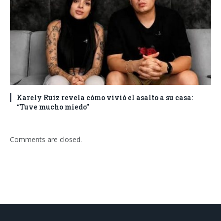
Karely Ruiz revela cómo vivió el asalto a su casa:
“Tuve mucho miedo”
Comments are closed.