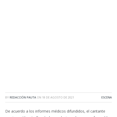
BY
REDACCIÓN PAUTA
ON
18 DE AGOSTO DE 2021
ESCENA
De acuerdo a los informes médicos difundidos, el cantante