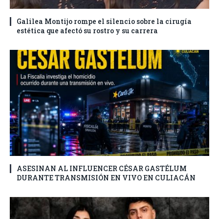
Galilea Montijo rompe el silencio sobre la cirugía
estética que afectó su rostro y su carrera
ASESINAN AL INFLUENCER CÉSAR GASTÉLUM
DURANTE TRANSMISIÓN EN VIVO EN CULIACÁN