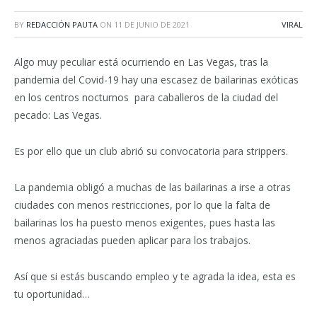
BY
REDACCIÓN PAUTA
ON
11 DE JUNIO DE 2021
VIRAL
Algo muy peculiar está ocurriendo en Las Vegas, tras la
pandemia del Covid-19 hay una escasez de bailarinas exóticas
en los centros nocturnos para caballeros de la ciudad del
pecado: Las Vegas.
Es por ello que un club abrió su convocatoria para strippers.
La pandemia obligó a muchas de las bailarinas a irse a otras
ciudades con menos restricciones, por lo que la falta de
bailarinas los ha puesto menos exigentes, pues hasta las
menos agraciadas pueden aplicar para los trabajos.
Así que si estás buscando empleo y te agrada la idea, esta es
tu oportunidad…