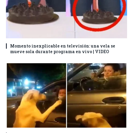
Momento inexplicable en televisión: una vela se
mueve sola durante programa en vivo | VIDEO