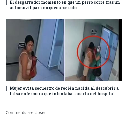
El desgarrador momento en que un perro corre tras un
automóvil para no quedarse solo
Mujer evita secuestro de recién nacida al descubrir a
falsa enfermera que intentaba sacarla del hospital
Comments are closed.