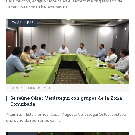
Para muchos, Antiguo Morelos es el secreto mejor guardado de
Tamaulipas por su belleza natural,…
TAMAULIPAS
18 DE DICIEMBRE DE 2021
Se reúne César Verástegui con grupos de la Zona
Conurbada
Altamira. – Este viernes, César Augusto Verástegui Ostos, sostuvo
una serie de reuniones con…