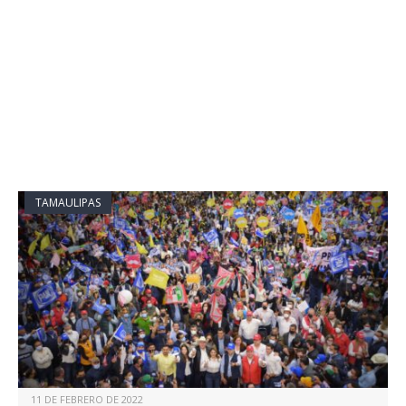
TAMAULIPAS
11 DE FEBRERO DE 2022