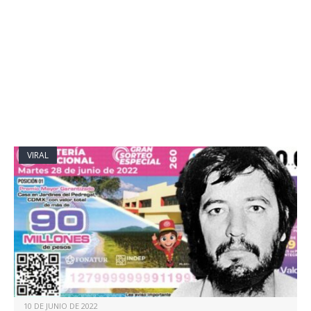
VIRAL
10 DE JUNIO DE 2022