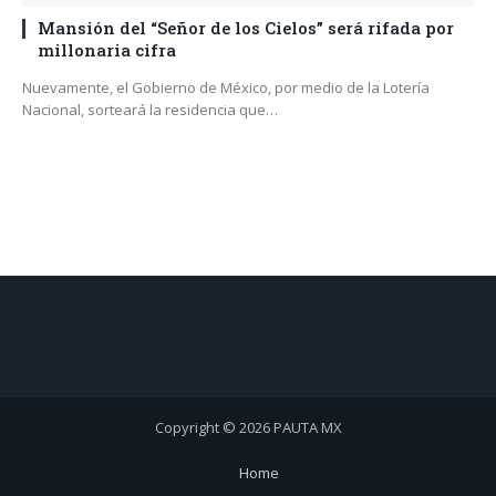
Mansión del “Señor de los Cielos” será rifada por
millonaria cifra
Nuevamente, el Gobierno de México, por medio de la Lotería
Nacional, sorteará la residencia que…
Copyright © 2026 PAUTA MX
Home