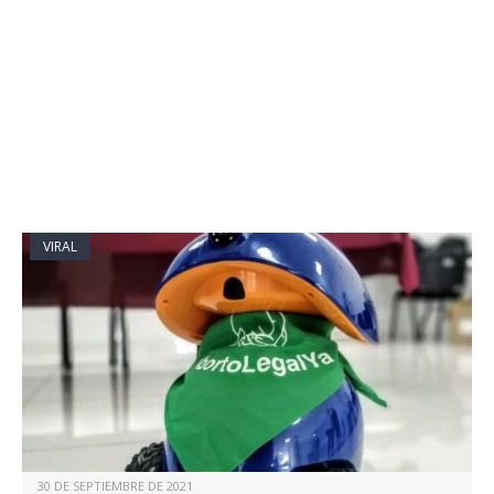
VIRAL
30 DE SEPTIEMBRE DE 2021