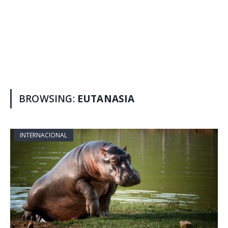
BROWSING:
EUTANASIA
INTERNACIONAL