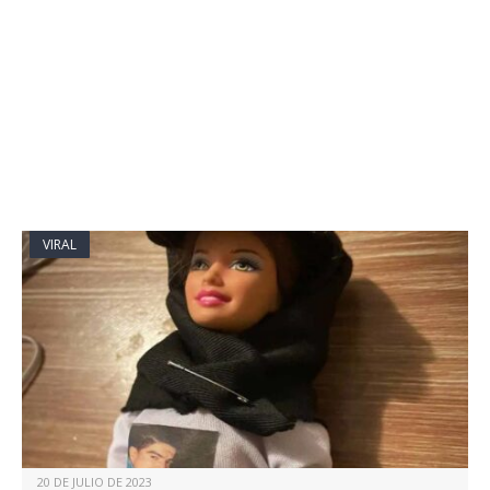
VIRAL
20 DE JULIO DE 2023