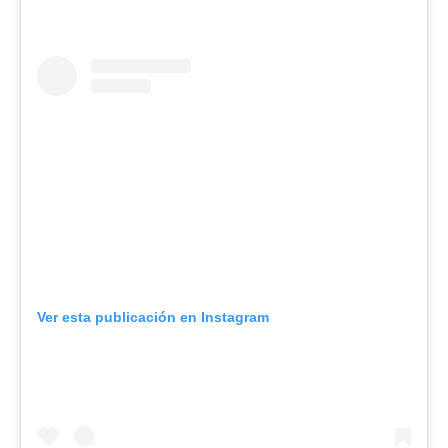
Ver esta publicación en Instagram