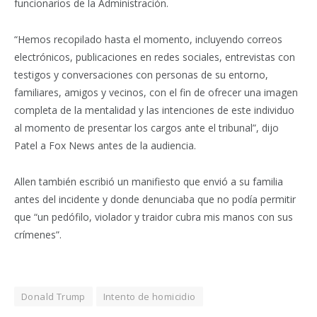
funcionarios de la Administración.
“Hemos recopilado hasta el momento, incluyendo correos
electrónicos, publicaciones en redes sociales, entrevistas con
testigos y conversaciones con personas de su entorno,
familiares, amigos y vecinos, con el fin de ofrecer una imagen
completa de la mentalidad y las intenciones de este individuo
al momento de presentar los cargos ante el tribunal”, dijo
Patel a Fox News antes de la audiencia.
Allen también escribió un manifiesto que envió a su familia
antes del incidente y donde denunciaba que no podía permitir
que “un pedófilo, violador y traidor cubra mis manos con sus
crímenes”.
Donald Trump
Intento de homicidio