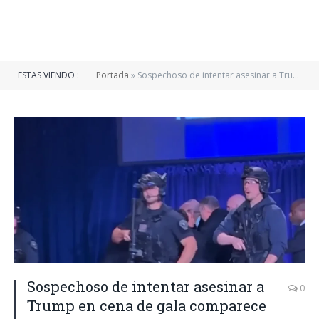
ESTAS VIENDO :
Portada
»
Sospechoso de intentar asesinar a Trump en cena de gala comparece ante corte federal
Sospechoso de intentar asesinar a
0
Trump en cena de gala comparece