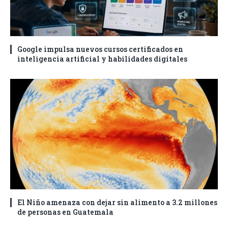
Google impulsa nuevos cursos certificados en
inteligencia artificial y habilidades digitales
El Niño amenaza con dejar sin alimento a 3.2 millones
de personas en Guatemala