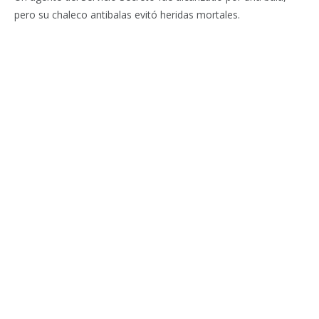
pero su chaleco antibalas evitó heridas mortales.