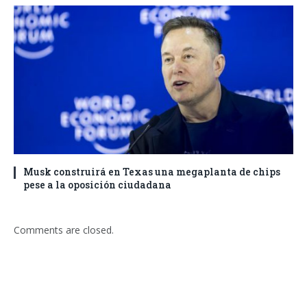
Musk construirá en Texas una megaplanta de chips
pese a la oposición ciudadana
Comments are closed.