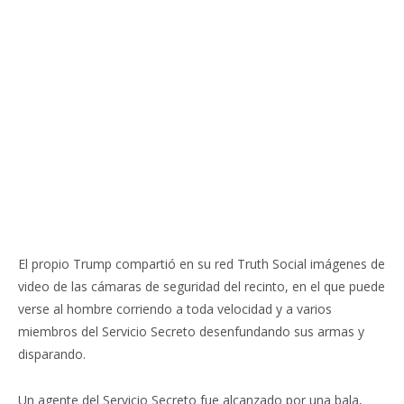
El propio Trump compartió en su red Truth Social imágenes de
video de las cámaras de seguridad del recinto, en el que puede
verse al hombre corriendo a toda velocidad y a varios
miembros del Servicio Secreto desenfundando sus armas y
disparando.
Un agente del Servicio Secreto fue alcanzado por una bala,