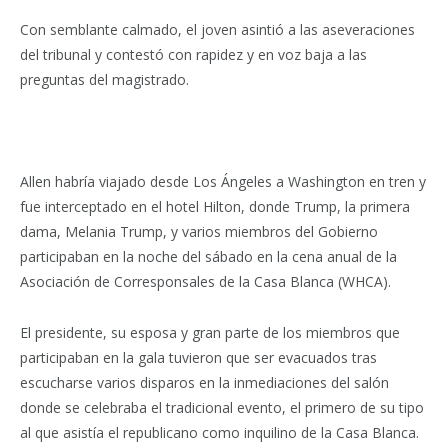
Con semblante calmado, el joven asintió a las aseveraciones
del tribunal y contestó con rapidez y en voz baja a las
preguntas del magistrado.
Allen habría viajado desde Los Ángeles a Washington en tren y
fue interceptado en el hotel Hilton, donde Trump, la primera
dama, Melania Trump, y varios miembros del Gobierno
participaban en la noche del sábado en la cena anual de la
Asociación de Corresponsales de la Casa Blanca (WHCA).
El presidente, su esposa y gran parte de los miembros que
participaban en la gala tuvieron que ser evacuados tras
escucharse varios disparos en la inmediaciones del salón
donde se celebraba el tradicional evento, el primero de su tipo
al que asistía el republicano como inquilino de la Casa Blanca.