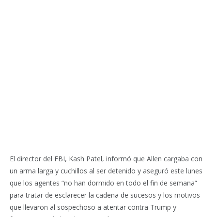
El director del FBI, Kash Patel, informó que Allen cargaba con
un arma larga y cuchillos al ser detenido y aseguró este lunes
que los agentes “no han dormido en todo el fin de semana”
para tratar de esclarecer la cadena de sucesos y los motivos
que llevaron al sospechoso a atentar contra Trump y