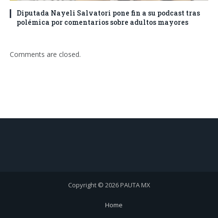
Diputada Nayeli Salvatori pone fin a su podcast tras
polémica por comentarios sobre adultos mayores
Comments are closed.
Copyright © 2026 PAUTA MX
Home