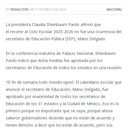
BY
REDACCIÓN
ON
11 DE MAYO DE 2026
NACIONAL
La presidenta
Claudia
Sheinbaum Pardo afirmó que
el recorte al Ciclo Escolar 2025-2026 no fue una ocurrencia del
secretario de Educación Pública (SEP), Mario Delgado.
En la conferencia matutina de Palacio Nacional, Sheinbaum
Pardo indicó que dicha medida fue aprobada por los
secretarios de Educación de todos los estados en una reunión.
“El fin de semana todo mundo opinó. El calendario escolar que
anunció el secretario de Educación, Mario Delgado, fue
aprobado por unanimidad de todos los secretarios de
Educación de los 31 estados y la Ciudad de México, Eso es lo
primero porque es importante que se sepa, porque ahora
salieron gobernadores diciendo que no están de acuerdo y
tienen derecho a decir que no están de acuerdo, pero sus