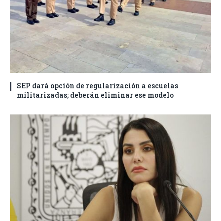
SEP dará opción de regularización a escuelas
militarizadas; deberán eliminar ese modelo