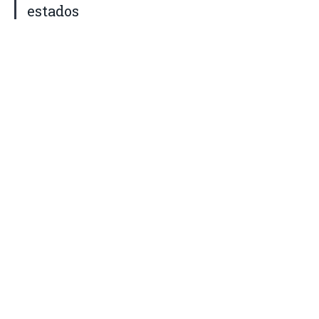
estados