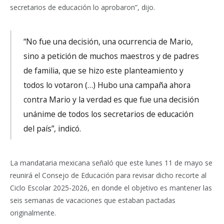
secretarios de educación lo aprobaron”, dijo.
“No fue una decisión, una ocurrencia de Mario,
sino a petición de muchos maestros y de padres
de familia, que se hizo este planteamiento y
todos lo votaron (…) Hubo una campaña ahora
contra Mario y la verdad es que fue una decisión
unánime de todos los secretarios de educación
del país”, indicó.
La mandataria mexicana señaló que este lunes 11 de mayo se
reunirá el Consejo de Educación para revisar dicho recorte al
Ciclo Escolar 2025-2026, en donde el objetivo es mantener las
seis semanas de vacaciones que estaban pactadas
originalmente.