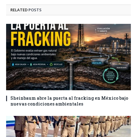
RELATED
POSTS
Sheinbaum abre la puerta al fracking en México bajo
nuevas condiciones ambientales