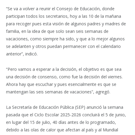
“Se va a volver a reunir el Consejo de Educación, donde
participan todos los secretarios, hoy a las 10 de la mañana
para recoger pues esta visión de algunos padres y madres de
familia, en la idea de que solo sean seis semanas de
vacaciones, como siempre ha sido, y que a lo mejor algunos
se adelanten y otros puedan permanecer con el calendario
anterior”, indicó.
“Pero vamos a esperar a la decisión, el objetivo es que sea
una decisión de consenso, como fue la decisión del viernes.
Ahora hay que escuchar y pues esencialmente es que se
mantengan las seis semanas de vacaciones”, agregó.
La Secretaría de Educación Pública (SEP) anunció la semana
pasada que el Ciclo Escolar 2025-2026 concluirá el 5 de junio,
en lugar del 15 de julio, 40 días antes de lo programado,
debido a las olas de calor que afectan al país y al Mundial