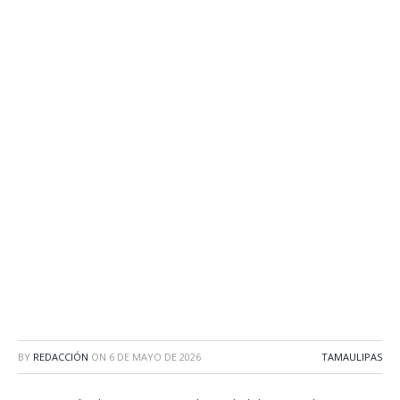
BY
REDACCIÓN
ON
6 DE MAYO DE 2026
TAMAULIPAS