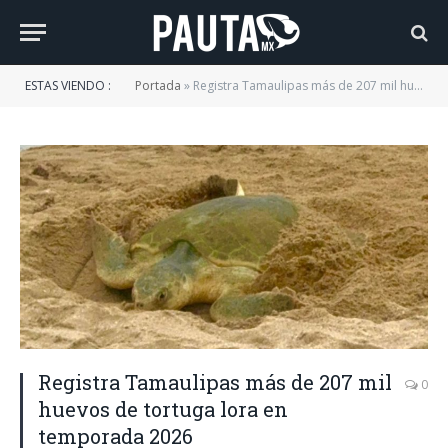
ESTAS VIENDO :
Portada
»
Registra Tamaulipas más de 207 mil huevos de tortuga lora en temporada 2026
Registra Tamaulipas más de 207 mil
0
huevos de tortuga lora en
temporada 2026