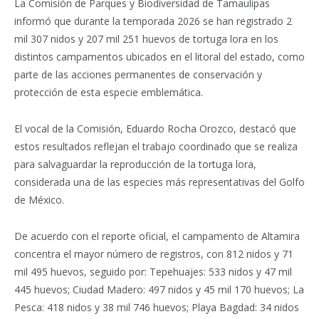
La Comisión de Parques y Biodiversidad de Tamaulipas
informó que durante la temporada 2026 se han registrado 2
mil 307 nidos y 207 mil 251 huevos de tortuga lora en los
distintos campamentos ubicados en el litoral del estado, como
parte de las acciones permanentes de conservación y
protección de esta especie emblemática.
El vocal de la Comisión, Eduardo Rocha Orozco, destacó que
estos resultados reflejan el trabajo coordinado que se realiza
para salvaguardar la reproducción de la tortuga lora,
considerada una de las especies más representativas del Golfo
de México.
De acuerdo con el reporte oficial, el campamento de Altamira
concentra el mayor número de registros, con 812 nidos y 71
mil 495 huevos, seguido por: Tepehuajes: 533 nidos y 47 mil
445 huevos; Ciudad Madero: 497 nidos y 45 mil 170 huevos; La
Pesca: 418 nidos y 38 mil 746 huevos; Playa Bagdad: 34 nidos