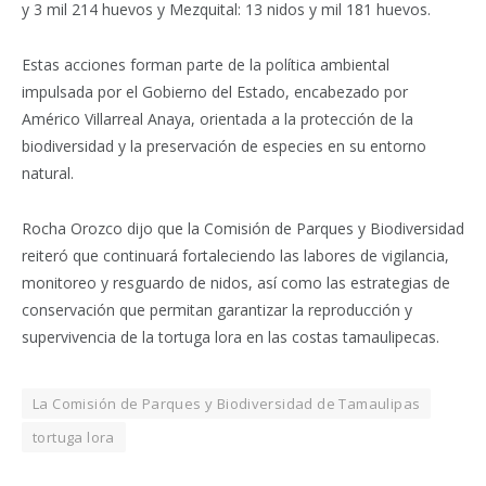
y 3 mil 214 huevos y Mezquital: 13 nidos y mil 181 huevos.
Estas acciones forman parte de la política ambiental
impulsada por el Gobierno del Estado, encabezado por
Américo Villarreal Anaya, orientada a la protección de la
biodiversidad y la preservación de especies en su entorno
natural.
Rocha Orozco dijo que la Comisión de Parques y Biodiversidad
reiteró que continuará fortaleciendo las labores de vigilancia,
monitoreo y resguardo de nidos, así como las estrategias de
conservación que permitan garantizar la reproducción y
supervivencia de la tortuga lora en las costas tamaulipecas.
La Comisión de Parques y Biodiversidad de Tamaulipas
tortuga lora