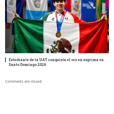
Estudiante de la UAT conquista el oro en esgrima en
Santo Domingo 2026
Comments are closed.