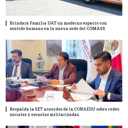
Brindará Familia UAT un moderno espacio con
sentido humano en la nueva sede del COMASS
Respalda la SET acuerdos de la CONAEDU sobre redes
sociales y escuelas militarizadas