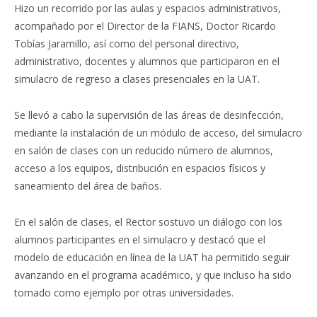
Hizo un recorrido por las aulas y espacios administrativos,
acompañado por el Director de la FIANS, Doctor Ricardo
Tobías Jaramillo, así como del personal directivo,
administrativo, docentes y alumnos que participaron en el
simulacro de regreso a clases presenciales en la UAT.
Se llevó a cabo la supervisión de las áreas de desinfección,
mediante la instalación de un módulo de acceso, del simulacro
en salón de clases con un reducido número de alumnos,
acceso a los equipos, distribución en espacios físicos y
saneamiento del área de baños.
En el salón de clases, el Rector sostuvo un diálogo con los
alumnos participantes en el simulacro y destacó que el
modelo de educación en línea de la UAT ha permitido seguir
avanzando en el programa académico, y que incluso ha sido
tomado como ejemplo por otras universidades.