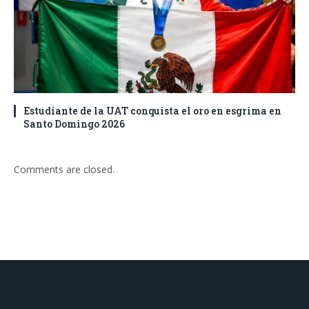
Estudiante de la UAT conquista el oro en esgrima en
Santo Domingo 2026
Comments are closed.