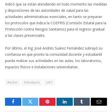
Indicó que se están atendiendo en todo momento las medidas
y disposiciones de las autoridades de salud para las
actividades administrativas esenciales, en tanto se preparan
los protocolos que indica la COEPRIS (Comisión Estatal para la
Protección contra Riesgos Sanitarios) para el regreso gradual
a las clases presenciales.
Por último, el Ing. José Andrés Suárez Fernández subrayó su
confianza en que pronto la comunidad docente y estudiantil
pueda realizar sus actividades en las aulas, los laboratorios,
espacios físicos e instalaciones universitarias.
Rector
Simulacro
UAT
Facebook
Twitter
Pinterest
LinkedIn
Tumblr
Email