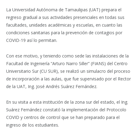
La Universidad Autónoma de Tamaulipas (UAT) prepara el
regreso gradual a sus actividades presenciales en todas sus
facultades, unidades académicas y escuelas, en cuanto las
condiciones sanitarias para la prevención de contagios por
COVID-19 así lo permitan.
Con ese motivo, y teniendo como sede las instalaciones de la
Facultad de Ingeniería “Arturo Narro Siller” (FIANS) del Centro
Universitario Sur (CU SUR), se realizó un simulacro del proceso
de incorporación a las aulas, que fue supervisado por el Rector
de la UAT, Ing. José Andrés Suárez Fernández.
En su visita a esta institución de la zona sur del estado, el Ing.
Suárez Fernández constató la implementación del Protocolo
COVID y centros de control que se han preparado para el
ingreso de los estudiantes.