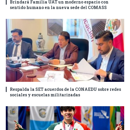
Brindará Familia UAT un moderno espacio con
sentido humano en la nueva sede del COMASS
Respalda la SET acuerdos de la CONAEDU sobre redes
sociales y escuelas militarizadas