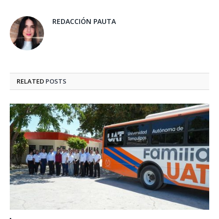
REDACCIÓN PAUTA
RELATED
POSTS