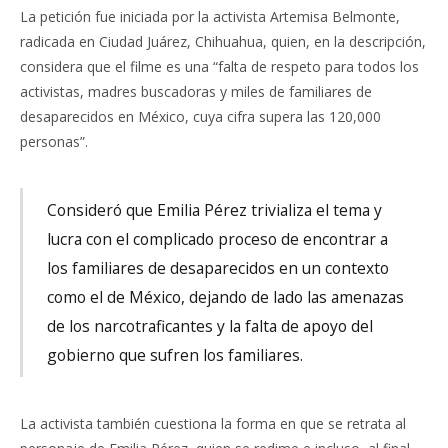
La petición fue iniciada por la activista Artemisa Belmonte,
radicada en Ciudad Juárez, Chihuahua, quien, en la descripción,
considera que el filme es una “falta de respeto para todos los
activistas, madres buscadoras y miles de familiares de
desaparecidos en México, cuya cifra supera las 120,000
personas”.
Consideró que Emilia Pérez trivializa el tema y
lucra con el complicado proceso de encontrar a
los familiares de desaparecidos en un contexto
como el de México, dejando de lado las amenazas
de los narcotraficantes y la falta de apoyo del
gobierno que sufren los familiares.
La activista también cuestiona la forma en que se retrata al