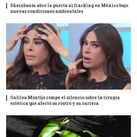
Sheinbaum abre la puerta al fracking en México bajo
nuevas condiciones ambientales
Galilea Montijo rompe el silencio sobre la cirugía
estética que afectó su rostro y su carrera