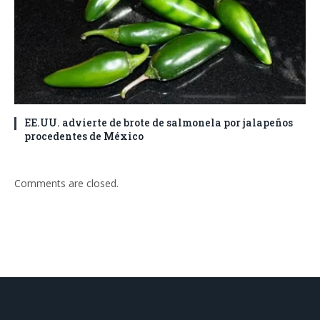
EE.UU. advierte de brote de salmonela por jalapeños
procedentes de México
Comments are closed.