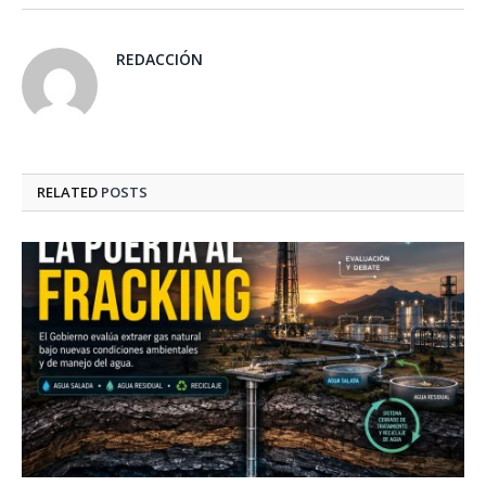
REDACCIÓN
RELATED
POSTS