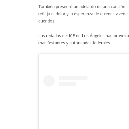
También presentó un adelanto de una canción c
refleja el dolor y la esperanza de quienes viven
queridos.
Las redadas del ICE en Los Ángeles han provoca
manifestantes y autoridades federales.