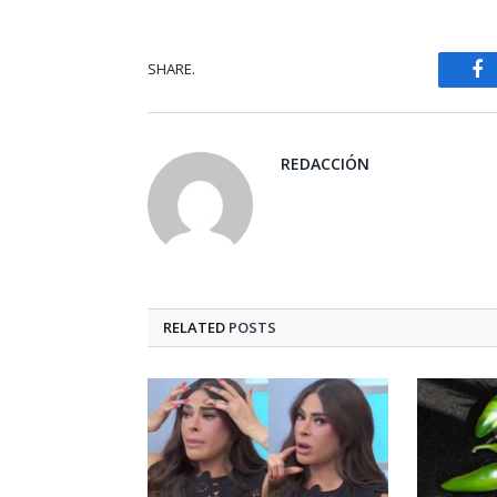
SHARE.
Fa
REDACCIÓN
RELATED
POSTS