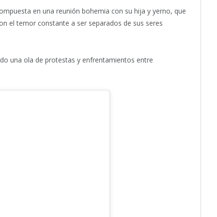
ompuesta en una reunión bohemia con su hija y yerno, que
 con el temor constante a ser separados de sus seres
do una ola de protestas y enfrentamientos entre