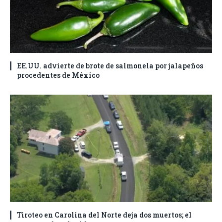
EE.UU. advierte de brote de salmonela por jalapeños
procedentes de México
Tiroteo en Carolina del Norte deja dos muertos; el