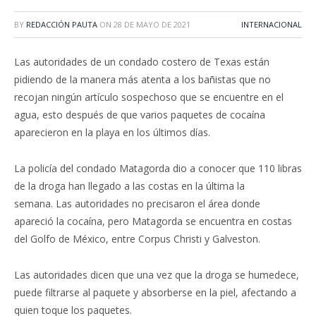
BY
REDACCIÓN PAUTA
ON
28 DE MAYO DE 2021
INTERNACIONAL
Las autoridades de un condado costero de Texas están
pidiendo de la manera más atenta a los bañistas que no
recojan ningún artículo sospechoso que se encuentre en el
agua, esto después de que varios paquetes de cocaína
aparecieron en la playa en los últimos días.
La policía del condado Matagorda dio a conocer que 110 libras
de la droga han llegado a las costas en la última la
semana. Las autoridades no precisaron el área donde
apareció la cocaína, pero Matagorda se encuentra en costas
del Golfo de México, entre Corpus Christi y Galveston.
Las autoridades dicen que una vez que la droga se humedece,
puede filtrarse al paquete y absorberse en la piel, afectando a
quien toque los paquetes.