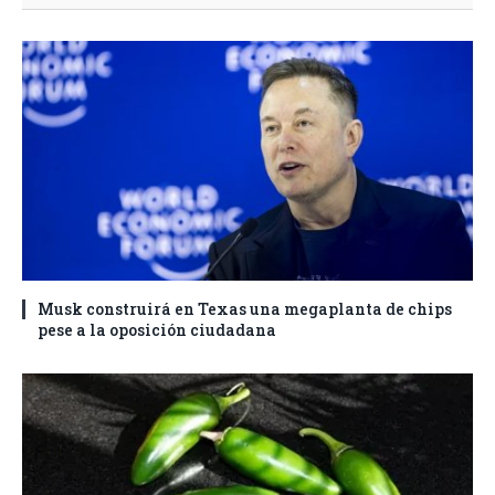
Musk construirá en Texas una megaplanta de chips
pese a la oposición ciudadana