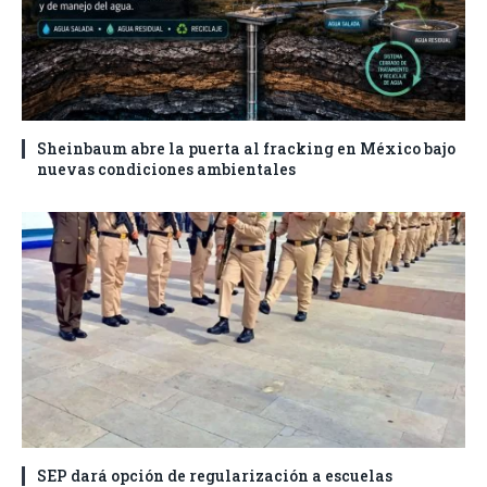
Sheinbaum abre la puerta al fracking en México bajo
nuevas condiciones ambientales
SEP dará opción de regularización a escuelas