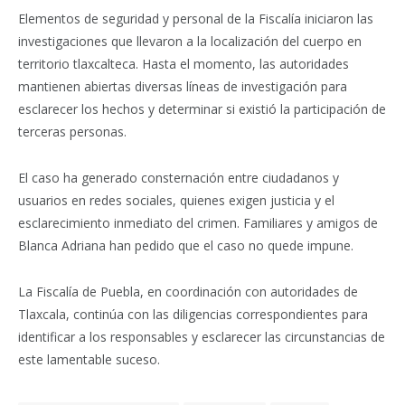
Elementos de seguridad y personal de la Fiscalía iniciaron las
investigaciones que llevaron a la localización del cuerpo en
territorio tlaxcalteca. Hasta el momento, las autoridades
mantienen abiertas diversas líneas de investigación para
esclarecer los hechos y determinar si existió la participación de
terceras personas.
El caso ha generado consternación entre ciudadanos y
usuarios en redes sociales, quienes exigen justicia y el
esclarecimiento inmediato del crimen. Familiares y amigos de
Blanca Adriana han pedido que el caso no quede impune.
La Fiscalía de Puebla, en coordinación con autoridades de
Tlaxcala, continúa con las diligencias correspondientes para
identificar a los responsables y esclarecer las circunstancias de
este lamentable suceso.