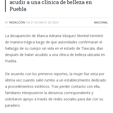
acudir a una clínica de belleza en
Puebla
BY
REDACCIÓN
ON
21 DE MAYO DE 2026
NACIONAL
La desaparición de Blanca Adriana Vázquez Montiel terminó
de manera trágica luego de que autoridades confirmaran el
hallazgo de su cuerpo sin vida en el estado de Tlaxcala, días
después de haber acudido a una clínica de belleza ubicada en
Puebla.
De acuerdo con los primeros reportes, la mujer fue vista por
última vez cuando salió rumbo a un establecimiento dedicado
a procedimientos estéticos. Tras perder contacto con ella,
familiares interpusieron la denuncia correspondiente y
solicitaron apoyo a través de redes sociales para dar con su
paradero.