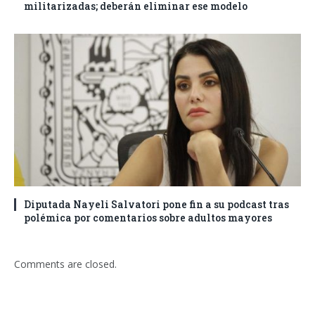
militarizadas; deberán eliminar ese modelo
Diputada Nayeli Salvatori pone fin a su podcast tras
polémica por comentarios sobre adultos mayores
Comments are closed.