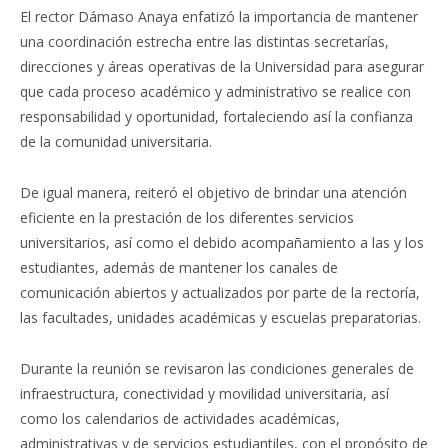
El rector Dámaso Anaya enfatizó la importancia de mantener
una coordinación estrecha entre las distintas secretarías,
direcciones y áreas operativas de la Universidad para asegurar
que cada proceso académico y administrativo se realice con
responsabilidad y oportunidad, fortaleciendo así la confianza
de la comunidad universitaria.
De igual manera, reiteró el objetivo de brindar una atención
eficiente en la prestación de los diferentes servicios
universitarios, así como el debido acompañamiento a las y los
estudiantes, además de mantener los canales de
comunicación abiertos y actualizados por parte de la rectoría,
las facultades, unidades académicas y escuelas preparatorias.
Durante la reunión se revisaron las condiciones generales de
infraestructura, conectividad y movilidad universitaria, así
como los calendarios de actividades académicas,
administrativas y de servicios estudiantiles, con el propósito de