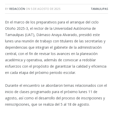
BY
REDACCIÓN
ON
5 DE AGOSTO DE 2025
TAMAULIPAS
En el marco de los preparativos para el arranque del ciclo
Otoño 2025-3, el rector de la Universidad Autónoma de
Tamaulipas (UAT), Dámaso Anaya Alvarado, presidió este
lunes una reunión de trabajo con titulares de las secretarías y
dependencias que integran el gabinete de la administración
central, con el fin de revisar los avances en la planeación
académica y operativa, además de convocar a redoblar
esfuerzos con el propósito de garantizar la calidad y eficiencia
en cada etapa del próximo periodo escolar.
Durante el encuentro se abordaron temas relacionados con el
inicio de clases programado para el próximo lunes 11 de
agosto, así como el desarrollo del proceso de inscripciones y
reinscripciones, que se realiza del 5 al 18 de agosto.