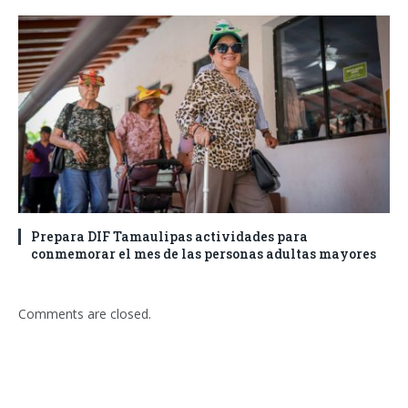
Prepara DIF Tamaulipas actividades para
conmemorar el mes de las personas adultas mayores
Comments are closed.