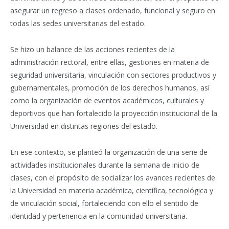
asegurar un regreso a clases ordenado, funcional y seguro en
todas las sedes universitarias del estado.
Se hizo un balance de las acciones recientes de la
administración rectoral, entre ellas, gestiones en materia de
seguridad universitaria, vinculación con sectores productivos y
gubernamentales, promoción de los derechos humanos, así
como la organización de eventos académicos, culturales y
deportivos que han fortalecido la proyección institucional de la
Universidad en distintas regiones del estado.
En ese contexto, se planteó la organización de una serie de
actividades institucionales durante la semana de inicio de
clases, con el propósito de socializar los avances recientes de
la Universidad en materia académica, científica, tecnológica y
de vinculación social, fortaleciendo con ello el sentido de
identidad y pertenencia en la comunidad universitaria.