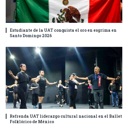
Estudiante de la UAT conquista el oro en esgrima en
Santo Domingo 2026
Refrenda UAT liderazgo cultural nacional en el Ballet
Folklórico de México