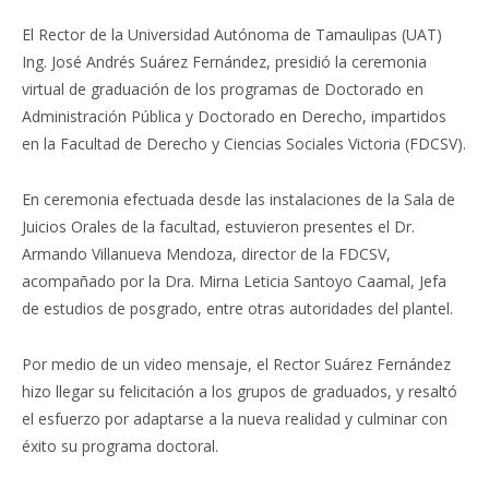
El Rector de la Universidad Autónoma de Tamaulipas (UAT)
Ing. José Andrés Suárez Fernández, presidió la ceremonia
virtual de graduación de los programas de Doctorado en
Administración Pública y Doctorado en Derecho, impartidos
en la Facultad de Derecho y Ciencias Sociales Victoria (FDCSV).
En ceremonia efectuada desde las instalaciones de la Sala de
Juicios Orales de la facultad, estuvieron presentes el Dr.
Armando Villanueva Mendoza, director de la FDCSV,
acompañado por la Dra. Mirna Leticia Santoyo Caamal, Jefa
de estudios de posgrado, entre otras autoridades del plantel.
Por medio de un video mensaje, el Rector Suárez Fernández
hizo llegar su felicitación a los grupos de graduados, y resaltó
el esfuerzo por adaptarse a la nueva realidad y culminar con
éxito su programa doctoral.