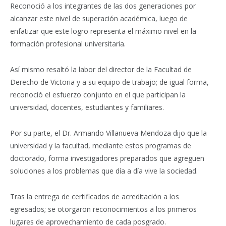
Reconoció a los integrantes de las dos generaciones por
alcanzar este nivel de superación académica, luego de
enfatizar que este logro representa el máximo nivel en la
formación profesional universitaria.
Así mismo resaltó la labor del director de la Facultad de
Derecho de Victoria y a su equipo de trabajo; de igual forma,
reconoció el esfuerzo conjunto en el que participan la
universidad, docentes, estudiantes y familiares.
Por su parte, el Dr. Armando Villanueva Mendoza dijo que la
universidad y la facultad, mediante estos programas de
doctorado, forma investigadores preparados que agreguen
soluciones a los problemas que día a día vive la sociedad.
Tras la entrega de certificados de acreditación a los
egresados; se otorgaron reconocimientos a los primeros
lugares de aprovechamiento de cada posgrado.