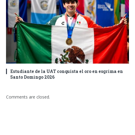
Estudiante de la UAT conquista el oro en esgrima en
Santo Domingo 2026
Comments are closed.