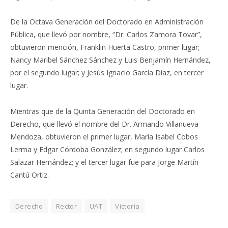
De la Octava Generación del Doctorado en Administración
Pública, que llevó por nombre, “Dr. Carlos Zamora Tovar”,
obtuvieron mención, Franklin Huerta Castro, primer lugar;
Nancy Maribel Sánchez Sánchez y Luis Benjamín Hernández,
por el segundo lugar; y Jesús Ignacio García Díaz, en tercer
lugar.
Mientras que de la Quinta Generación del Doctorado en
Derecho, que llevó el nombre del Dr. Armando Villanueva
Mendoza, obtuvieron el primer lugar, María Isabel Cobos
Lerma y Edgar Córdoba González; en segundo lugar Carlos
Salazar Hernández; y el tercer lugar fue para Jorge Martín
Cantú Ortiz.
Derecho
Rector
UAT
Victoria