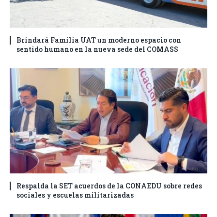
Brindará Familia UAT un moderno espacio con
sentido humano en la nueva sede del COMASS
Respalda la SET acuerdos de la CONAEDU sobre redes
sociales y escuelas militarizadas