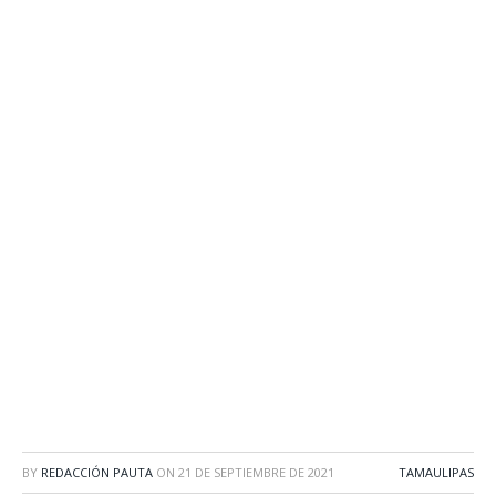
BY
REDACCIÓN PAUTA
ON
21 DE SEPTIEMBRE DE 2021
TAMAULIPAS