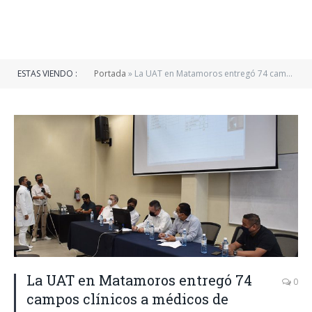
ESTAS VIENDO :
Portada
»
La UAT en Matamoros entregó 74 campos clínicos a médicos de pregrado
La UAT en Matamoros entregó 74
0
campos clínicos a médicos de