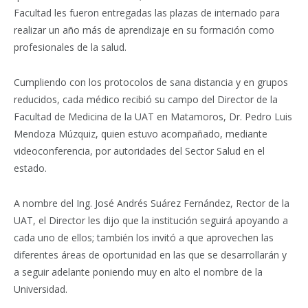
Facultad les fueron entregadas las plazas de internado para
realizar un año más de aprendizaje en su formación como
profesionales de la salud.
Cumpliendo con los protocolos de sana distancia y en grupos
reducidos, cada médico recibió su campo del Director de la
Facultad de Medicina de la UAT en Matamoros, Dr. Pedro Luis
Mendoza Múzquiz, quien estuvo acompañado, mediante
videoconferencia, por autoridades del Sector Salud en el
estado.
A nombre del Ing. José Andrés Suárez Fernández, Rector de la
UAT, el Director les dijo que la institución seguirá apoyando a
cada uno de ellos; también los invitó a que aprovechen las
diferentes áreas de oportunidad en las que se desarrollarán y
a seguir adelante poniendo muy en alto el nombre de la
Universidad.