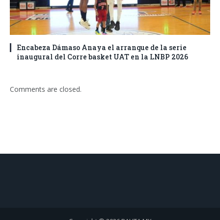
Encabeza Dámaso Anaya el arranque de la serie
inaugural del Corre basket UAT en la LNBP 2026
Comments are closed.