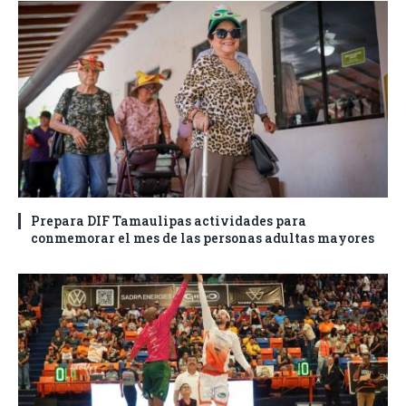
Prepara DIF Tamaulipas actividades para
conmemorar el mes de las personas adultas mayores