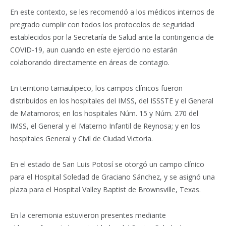
En este contexto, se les recomendó a los médicos internos de
pregrado cumplir con todos los protocolos de seguridad
establecidos por la Secretaría de Salud ante la contingencia de
COVID-19, aun cuando en este ejercicio no estarán
colaborando directamente en áreas de contagio.
En territorio tamaulipeco, los campos clínicos fueron
distribuidos en los hospitales del IMSS, del ISSSTE y el General
de Matamoros; en los hospitales Núm. 15 y Núm. 270 del
IMSS, el General y el Materno Infantil de Reynosa; y en los
hospitales General y Civil de Ciudad Victoria.
En el estado de San Luis Potosí se otorgó un campo clínico
para el Hospital Soledad de Graciano Sánchez, y se asignó una
plaza para el Hospital Valley Baptist de Brownsville, Texas.
En la ceremonia estuvieron presentes mediante