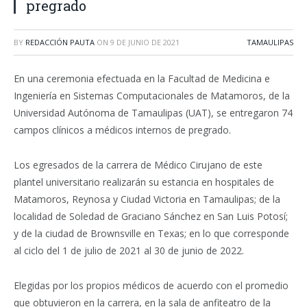
pregrado
BY
REDACCIÓN PAUTA
ON
9 DE JUNIO DE 2021
TAMAULIPAS
En una ceremonia efectuada en la Facultad de Medicina e
Ingeniería en Sistemas Computacionales de Matamoros, de la
Universidad Autónoma de Tamaulipas (UAT), se entregaron 74
campos clínicos a médicos internos de pregrado.
Los egresados de la carrera de Médico Cirujano de este
plantel universitario realizarán su estancia en hospitales de
Matamoros, Reynosa y Ciudad Victoria en Tamaulipas; de la
localidad de Soledad de Graciano Sánchez en San Luis Potosí;
y de la ciudad de Brownsville en Texas; en lo que corresponde
al ciclo del 1 de julio de 2021 al 30 de junio de 2022.
Elegidas por los propios médicos de acuerdo con el promedio
que obtuvieron en la carrera, en la sala de anfiteatro de la