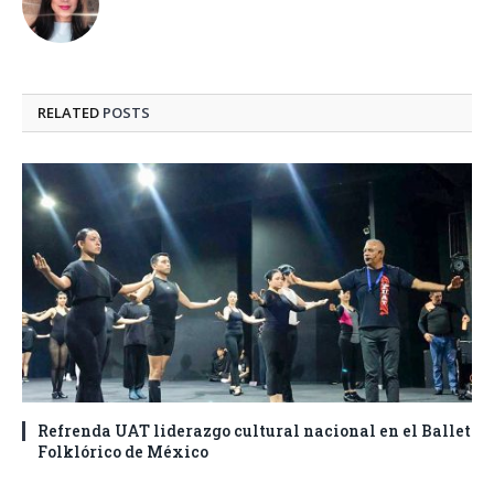
RELATED
POSTS
Refrenda UAT liderazgo cultural nacional en el Ballet
Folklórico de México