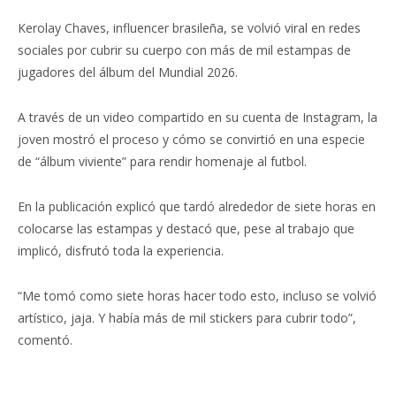
Kerolay Chaves, influencer brasileña, se volvió viral en redes
sociales por cubrir su cuerpo con más de mil estampas de
jugadores del álbum del Mundial 2026.
A través de un video compartido en su cuenta de Instagram, la
joven mostró el proceso y cómo se convirtió en una especie
de “álbum viviente” para rendir homenaje al futbol.
En la publicación explicó que tardó alrededor de siete horas en
colocarse las estampas y destacó que, pese al trabajo que
implicó, disfrutó toda la experiencia.
“Me tomó como siete horas hacer todo esto, incluso se volvió
artístico, jaja. Y había más de mil stickers para cubrir todo”,
comentó.