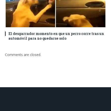
El desgarrador momento en que un perro corre tras un
automóvil para no quedarse solo
Comments are closed.