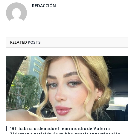
REDACCIÓN
RELATED
POSTS
‘R1’ habría ordenado el feminicidio de Valeria