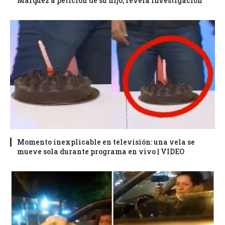
Márquez a petición de su hijo, revela investigación
Momento inexplicable en televisión: una vela se
mueve sola durante programa en vivo | VIDEO