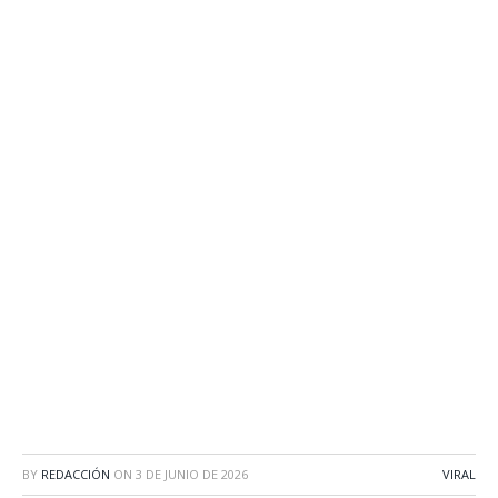
BY
REDACCIÓN
ON
3 DE JUNIO DE 2026
VIRAL