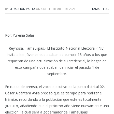
BY
REDACCIÓN PAUTA
ON
4 DE SEPTIEMBRE DE 2021
TAMAULIPAS
Por: Yurenia Salas
Reynosa, Tamaulipas.- El Instituto Nacional Electoral (INE),
invita a los jóvenes que acaban de cumplir 18 años o los que
requieran de una actualización de su credencial, lo hagan en
esta campaña que acaban de iniciar el pasado 1 de
septiembre.
En rueda de prensa, el vocal ejecutivo de la junta distrital 02,
César Alcántara Ávila precisó que es tiempo para realizar el
trámite, recordando a la población que este es totalmente
gratuito, añadiendo que el próximo año viene nuevamente una
elección, la cual será a gobernador de Tamaulipas.