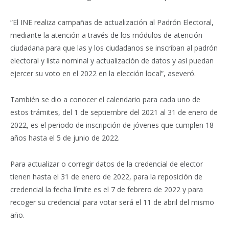
“El INE realiza campañas de actualización al Padrón Electoral,
mediante la atención a través de los módulos de atención
ciudadana para que las y los ciudadanos se inscriban al padrón
electoral y lista nominal y actualización de datos y así puedan
ejercer su voto en el 2022 en la elección local”, aseveró.
También se dio a conocer el calendario para cada uno de
estos trámites, del 1 de septiembre del 2021 al 31 de enero de
2022, es el periodo de inscripción de jóvenes que cumplen 18
años hasta el 5 de junio de 2022.
Para actualizar o corregir datos de la credencial de elector
tienen hasta el 31 de enero de 2022, para la reposición de
credencial la fecha límite es el 7 de febrero de 2022 y para
recoger su credencial para votar será el 11 de abril del mismo
año.