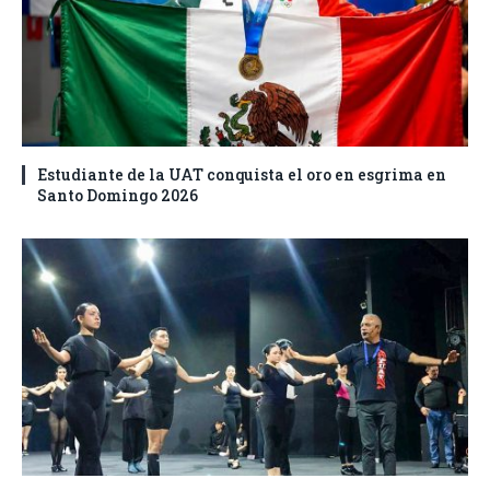
Estudiante de la UAT conquista el oro en esgrima en
Santo Domingo 2026