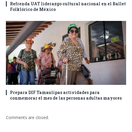
Refrenda UAT liderazgo cultural nacional en el Ballet
Folklórico de México
Prepara DIF Tamaulipas actividades para
conmemorar el mes de las personas adultas mayores
Comments are closed.