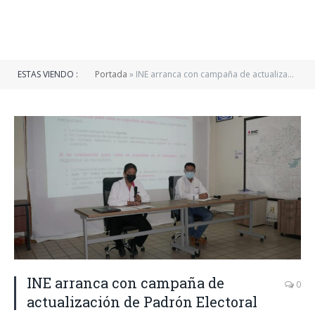
ESTAS VIENDO :
Portada
»
INE arranca con campaña de actualización de Padrón Electoral
INE arranca con campaña de
0
actualización de Padrón Electoral