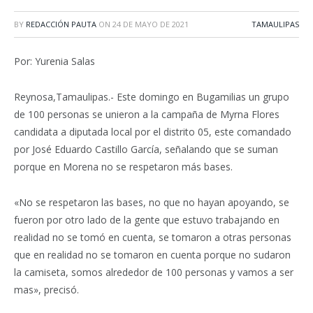
BY
REDACCIÓN PAUTA
ON
24 DE MAYO DE 2021
TAMAULIPAS
Por: Yurenia Salas
Reynosa,Tamaulipas.- Este domingo en Bugamilias un grupo
de 100 personas se unieron a la campaña de Myrna Flores
candidata a diputada local por el distrito 05, este comandado
por José Eduardo Castillo García, señalando que se suman
porque en Morena no se respetaron más bases.
«No se respetaron las bases, no que no hayan apoyando, se
fueron por otro lado de la gente que estuvo trabajando en
realidad no se tomó en cuenta, se tomaron a otras personas
que en realidad no se tomaron en cuenta porque no sudaron
la camiseta, somos alrededor de 100 personas y vamos a ser
mas», precisó.