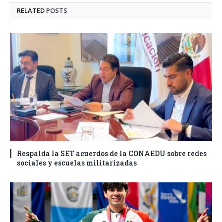
RELATED
POSTS
Respalda la SET acuerdos de la CONAEDU sobre redes
sociales y escuelas militarizadas