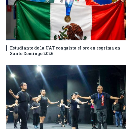
Estudiante de la UAT conquista el oro en esgrima en
Santo Domingo 2026