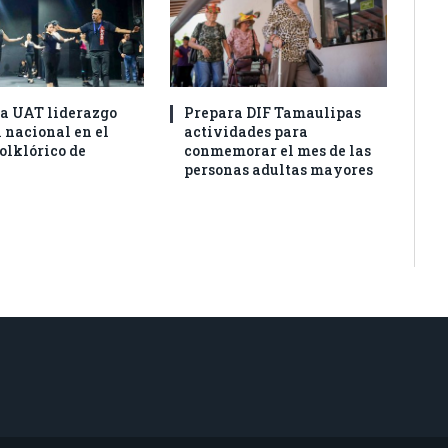
a UAT liderazgo
Prepara DIF Tamaulipas
 nacional en el
actividades para
olklórico de
conmemorar el mes de las
personas adultas mayores