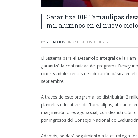
Garantiza DIF Tamaulipas des
mil alumnos en el nuevo ciclo
BY
REDACCIÓN
ON
27 DE AGOSTO DE 2025
El Sistema para el Desarrollo Integral de la Fami
garantizó la continuidad del programa Desayunos 
niños y adolescentes de educación básica en el c
septiembre.
A través de este programa, se distribuirán 2 mil
planteles educativos de Tamaulipas, ubicados en
marginación o rezago social, con desnutrición o
por Ingresos del Consejo Nacional de Evaluación
Además, se dará seguimiento a la estrategia fede