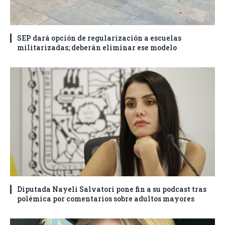
SEP dará opción de regularización a escuelas
militarizadas; deberán eliminar ese modelo
Diputada Nayeli Salvatori pone fin a su podcast tras
polémica por comentarios sobre adultos mayores