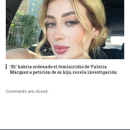
‘R1’ habría ordenado el feminicidio de Valeria
Márquez a petición de su hijo, revela investigación
Comments are closed.