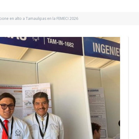
 pone en alto a Tamaulipas en la FEMECI 2026