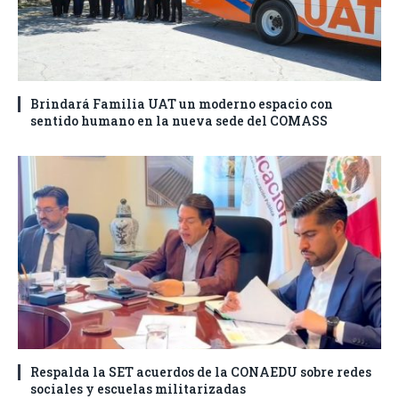
Brindará Familia UAT un moderno espacio con
sentido humano en la nueva sede del COMASS
Respalda la SET acuerdos de la CONAEDU sobre redes
sociales y escuelas militarizadas