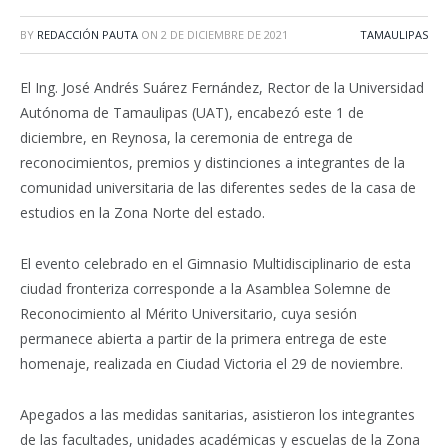
BY
REDACCIÓN PAUTA
ON
2 DE DICIEMBRE DE 2021
TAMAULIPAS
El Ing. José Andrés Suárez Fernández, Rector de la Universidad
Autónoma de Tamaulipas (UAT), encabezó este 1 de
diciembre, en Reynosa, la ceremonia de entrega de
reconocimientos, premios y distinciones a integrantes de la
comunidad universitaria de las diferentes sedes de la casa de
estudios en la Zona Norte del estado.
El evento celebrado en el Gimnasio Multidisciplinario de esta
ciudad fronteriza corresponde a la Asamblea Solemne de
Reconocimiento al Mérito Universitario, cuya sesión
permanece abierta a partir de la primera entrega de este
homenaje, realizada en Ciudad Victoria el 29 de noviembre.
Apegados a las medidas sanitarias, asistieron los integrantes
de las facultades, unidades académicas y escuelas de la Zona