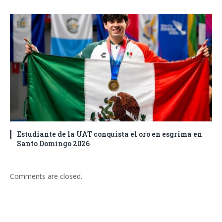
Estudiante de la UAT conquista el oro en esgrima en
Santo Domingo 2026
Comments are closed.