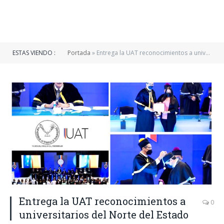
ESTAS VIENDO :
Portada
»
Entrega la UAT reconocimientos a universitarios del Norte del Estado
Entrega la UAT reconocimientos a
0
universitarios del Norte del Estado