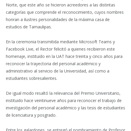
Norte, que este año se hicieron acreedores a las distintas
categorías que comprende el reconocimiento, cuyos nombres
honran a ilustres personalidades de la máxima casa de
estudios de Tamaulipas.
En la ceremonia transmitida mediante Microsoft Teams y
Facebook Live, el Rector felicitó a quienes recibieron este
homenaje, instituido en la UAT hace treinta y cinco años para
reconocer la trayectoria del personal académico y
administrativo al servicio de la Universidad, así como a
estudiantes sobresalientes.
De igual modo resaltó la relevancia del Premio Universitario,
instituido hace veintinueve años para reconocer el trabajo de
investigación del personal académico y las tesis de estudiantes
de licenciatura y posgrado.
Entre los galardones, se entregó el nombramiento de Profesor