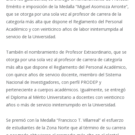
Emérito e imposición de la Medalla “Miguel Asomoza Arronte”,
que se otorga por una sola vez al profesor de carrera de la
categoría más alta que dispone el Reglamento del Personal
Académico y con veinticinco años de labor ininterrumpida al
servicio de la Universidad.
También el nombramiento de Profesor Extraordinario, que se
otorga por una sola vez al profesor de carrera de categoría
más alta que dispone el Reglamento del Personal Académico,
con quince años de servicio docente, miembro del Sistema
Nacional de Investigadores, con perfil PRODEP y
perteneciente a cuerpos académicos. Igualmente, se entregó
el Diploma al Mérito Universitario a docentes con veinticinco
años o más de servicio ininterrumpido en la Universidad.
Se premió con la Medalla “Francisco T. Villarreal” el esfuerzo
de estudiantes de la Zona Norte que al término de su carrera