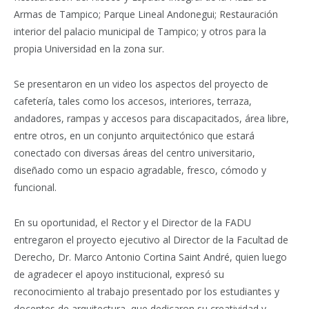
Armas de Tampico; Parque Lineal Andonegui; Restauración
interior del palacio municipal de Tampico; y otros para la
propia Universidad en la zona sur.
Se presentaron en un video los aspectos del proyecto de
cafetería, tales como los accesos, interiores, terraza,
andadores, rampas y accesos para discapacitados, área libre,
entre otros, en un conjunto arquitectónico que estará
conectado con diversas áreas del centro universitario,
diseñado como un espacio agradable, fresco, cómodo y
funcional.
En su oportunidad, el Rector y el Director de la FADU
entregaron el proyecto ejecutivo al Director de la Facultad de
Derecho, Dr. Marco Antonio Cortina Saint André, quien luego
de agradecer el apoyo institucional, expresó su
reconocimiento al trabajo presentado por los estudiantes y
docentes de arquitectura, que dedicaron su creatividad y