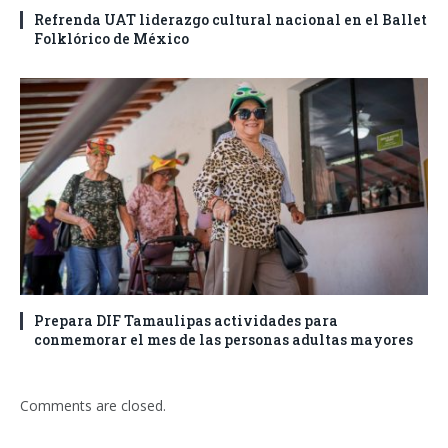
Refrenda UAT liderazgo cultural nacional en el Ballet
Folklórico de México
Prepara DIF Tamaulipas actividades para
conmemorar el mes de las personas adultas mayores
Comments are closed.