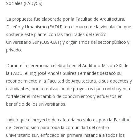
Sociales (FADyCS).
La propuesta fue elaborada por la Facultad de Arquitectura,
Diseño y Urbanismo (FADU), en el marco de la vinculación que
sostiene este plantel con las facultades del Centro
Universitario Sur (CUS-UAT) y organismos del sector público y
privado.
Durante la ceremonia celebrada en el Auditorio Misión XXI de
la FADU, el Ing. José Andrés Suárez Fernández destacó su
reconocimiento a la Facultad de Arquitectura, a sus docentes y
estudiantes, por la realización de proyectos que contribuyen a
fortalecer el intercambio de conocimientos y esfuerzos en
beneficio de los universitarios.
Indicó que el proyecto de cafetería no solo es para la Facultad
de Derecho sino para toda la comunidad del centro
universitario sur, enfocado en primera instancia a todos los