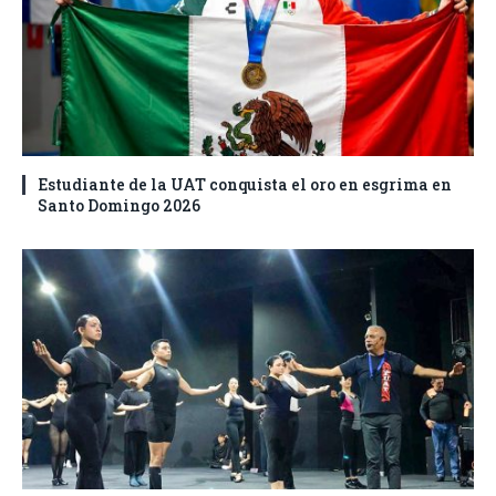
Estudiante de la UAT conquista el oro en esgrima en
Santo Domingo 2026