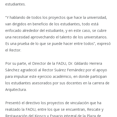
estudiantes.
“Y hablando de todos los proyectos que hace la universidad,
van dirigidos en beneficio de los estudiantes, todo está
enfocado alrededor del estudiante, y en este caso, se cubre
una necesidad aprovechando el talento de los universitarios.
Es una prueba de lo que se puede hacer entre todos”, expresó
el Rector.
Por su parte, el Director de la FADU, Dr. Gildardo Herrera
Sánchez agradeció al Rector Suárez Fernández por el apoyo
para impulsar este ejercicio académico, en donde participan
los estudiantes asesorados por sus docentes en la carrera de
Arquitectura.
Presentó el directivo los proyectos de vinculación que ha
realizado la FADU, entre los que se encuentran, Rescate y
Restauración del Kiosco y Espacio integral de la Plaza de