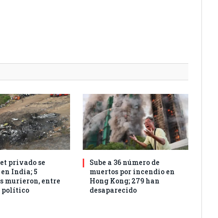
et privado se
Sube a 36 número de
 en India; 5
muertos por incendio en
s murieron, entre
Hong Kong; 279 han
 político
desaparecido