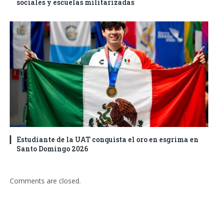
sociales y escuelas militarizadas
Estudiante de la UAT conquista el oro en esgrima en
Santo Domingo 2026
Comments are closed.