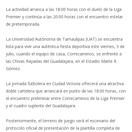
La actividad arranca a las 18:00 horas con el duelo de la Liga
Premier y continúa a las 20:00 horas con el encuentro estelar
de pretemporada.
La Universidad Autónoma de Tamaulipas (UAT) se encuentra
lista para vivir una auténtica fiesta deportiva este viernes, 3 de
julio, cuando el equipo de casa, Correcaminos, se enfrente a
las Chivas Rayadas del Guadalajara, en el Estadio Marte R.
Gómez.
La jornada futbolera en Ciudad Victoria ofrecerá una atractiva
doble cartelera que arrancará en punto de las 18:00 horas, con
el encuentro preliminar entre Correcaminos de la Liga Premier
y el cuadro suplente del Guadalajara.
Posteriormente, el terreno de juego será el escenario del
protocolo oficial de presentación de la plantilla completa de