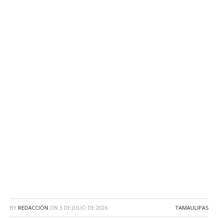
BY
REDACCIÓN
ON
3 DE JULIO DE 2026
TAMAULIPAS