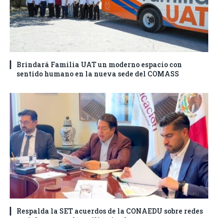
Brindará Familia UAT un moderno espacio con
sentido humano en la nueva sede del COMASS
Respalda la SET acuerdos de la CONAEDU sobre redes