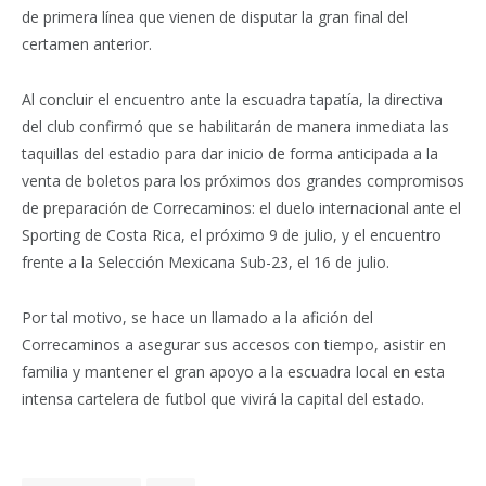
de primera línea que vienen de disputar la gran final del
certamen anterior.
Al concluir el encuentro ante la escuadra tapatía, la directiva
del club confirmó que se habilitarán de manera inmediata las
taquillas del estadio para dar inicio de forma anticipada a la
venta de boletos para los próximos dos grandes compromisos
de preparación de Correcaminos: el duelo internacional ante el
Sporting de Costa Rica, el próximo 9 de julio, y el encuentro
frente a la Selección Mexicana Sub-23, el 16 de julio.
Por tal motivo, se hace un llamado a la afición del
Correcaminos a asegurar sus accesos con tiempo, asistir en
familia y mantener el gran apoyo a la escuadra local en esta
intensa cartelera de futbol que vivirá la capital del estado.