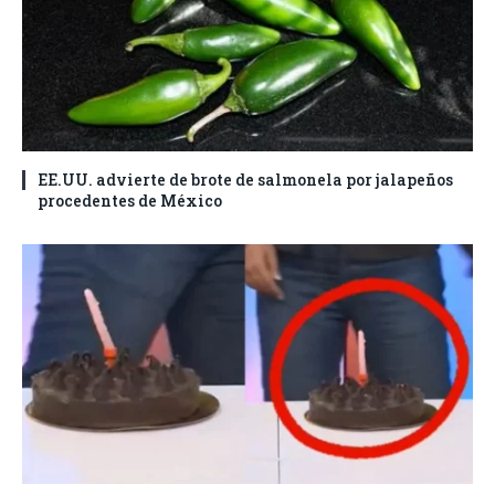
EE.UU. advierte de brote de salmonela por jalapeños
procedentes de México