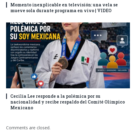
Momento inexplicable en televisión: una vela se
mueve sola durante programa en vivo | VIDEO
Cecilia Lee responde a la polémica por su
nacionalidad y recibe respaldo del Comité Olímpico
Mexicano
Comments are closed.