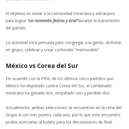
El objetivo es reunir a la comunidad mexicana y extranjera
para lograr
“un momento festivo y viral”
durante la transmisión
del partido.
La actividad está pensada para congregar a la gente, disfrutar
en grupo, celebrar y crear contenido “memorable”.
México vs Corea del Sur
De acuerdo con la FIFA, de los últimos cinco partidos que
México ha disputado contra Corea del Sur, el combinado
mexicano ha ganado dos, empatado uno y perdido dos.
Actualmente, ambas selecciones se encuentran en la cima del
Grupo A con tres puntos cada una, por lo que este encuentro
podría acercarlas al boleto para los dieciseisavos de final.