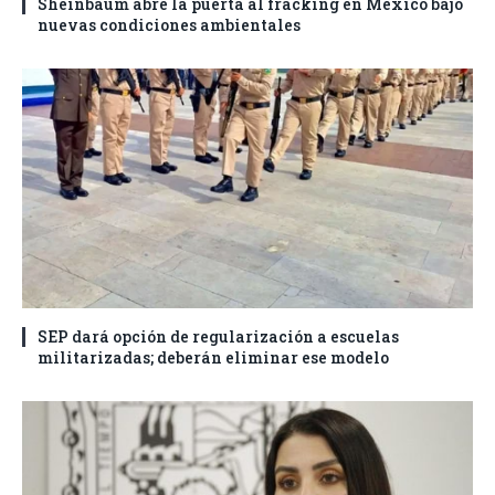
Sheinbaum abre la puerta al fracking en México bajo
nuevas condiciones ambientales
SEP dará opción de regularización a escuelas
militarizadas; deberán eliminar ese modelo