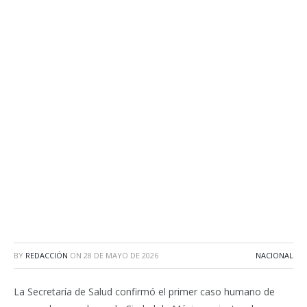
BY
REDACCIÓN
ON
28 DE MAYO DE 2026
NACIONAL
La Secretaría de Salud confirmó el primer caso humano de