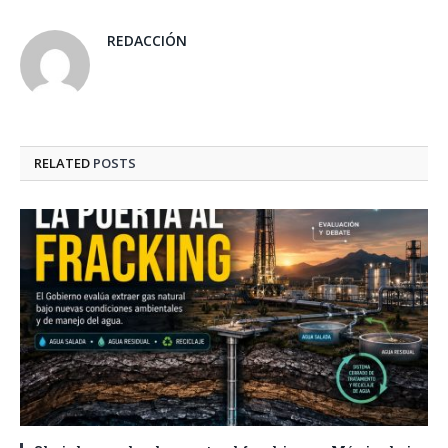
REDACCIÓN
RELATED
POSTS