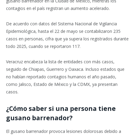
gusano barrenador en la Ciudad de México, mientras los
contagios en el país registran un aumento acelerado.
De acuerdo con datos del Sistema Nacional de Vigilancia
Epidemiológica, hasta el 22 de mayo se contabilizaron 235
casos en personas, cifra que ya supera los registrados durante
todo 2025, cuando se reportaron 117.
Veracruz encabeza la lista de entidades con más casos,
seguido de Chiapas, Guerrero y Oaxaca. Incluso estados que
no habían reportado contagios humanos el año pasado,
como Jalisco, Estado de México y la CDMX, ya presentan
casos.
¿Cómo saber si una persona tiene
gusano barrenador?
El gusano barrenador provoca lesiones dolorosas debido a