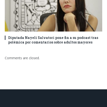
Diputada Nayeli Salvatori pone fin a su podcast tras
polémica por comentarios sobre adultos mayores
Comments are closed.