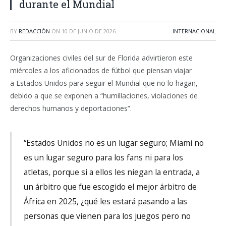
durante el Mundial
BY
REDACCIÓN
ON
10 DE JUNIO DE 2026
INTERNACIONAL
Organizaciones civiles del sur de Florida advirtieron este
miércoles a los aficionados de fútbol que piensan viajar
a Estados Unidos para seguir el Mundial que no lo hagan,
debido a que se exponen a “humillaciones, violaciones de
derechos humanos y deportaciones”.
“Estados Unidos no es un lugar seguro; Miami no
es un lugar seguro para los fans ni para los
atletas, porque si a ellos les niegan la entrada, a
un árbitro que fue escogido el mejor árbitro de
África en 2025, ¿qué les estará pasando a las
personas que vienen para los juegos pero no