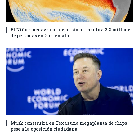
El Niño amenaza con dejar sin alimento a 3.2 millones
de personas en Guatemala
Musk construirá en Texas una megaplanta de chips
pese a la oposición ciudadana