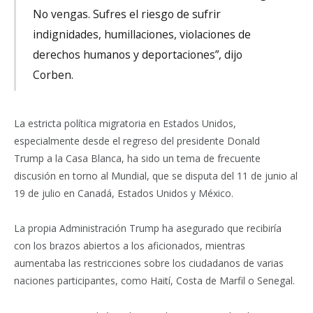
No vengas. Sufres el riesgo de sufrir
indignidades, humillaciones, violaciones de
derechos humanos y deportaciones”, dijo
Corben.
La estricta política migratoria en Estados Unidos,
especialmente desde el regreso del presidente Donald
Trump a la Casa Blanca, ha sido un tema de frecuente
discusión en torno al Mundial, que se disputa del 11 de junio al
19 de julio en Canadá, Estados Unidos y México.
La propia Administración Trump ha asegurado que recibiría
con los brazos abiertos a los aficionados, mientras
aumentaba las restricciones sobre los ciudadanos de varias
naciones participantes, como Haití, Costa de Marfil o Senegal.