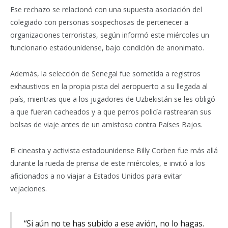
Ese rechazo se relacionó con una supuesta asociación del
colegiado con personas sospechosas de pertenecer a
organizaciones terroristas, según informó este miércoles un
funcionario estadounidense, bajo condición de anonimato.
Además, la selección de Senegal fue sometida a registros
exhaustivos en la propia pista del aeropuerto a su llegada al
país, mientras que a los jugadores de Uzbekistán se les obligó
a que fueran cacheados y a que perros policía rastrearan sus
bolsas de viaje antes de un amistoso contra Países Bajos.
El cineasta y activista estadounidense Billy Corben fue más allá
durante la rueda de prensa de este miércoles, e invitó a los
aficionados a no viajar a Estados Unidos para evitar
vejaciones.
“Si aún no te has subido a ese avión, no lo hagas.