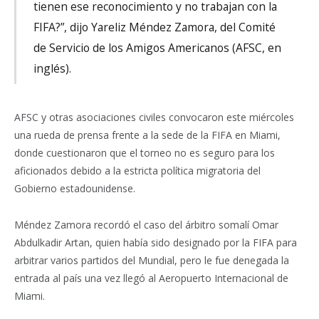
tienen ese reconocimiento y no trabajan con la
FIFA?”, dijo Yareliz Méndez Zamora, del Comité
de Servicio de los Amigos Americanos (AFSC, en
inglés).
AFSC y otras asociaciones civiles convocaron este miércoles
una rueda de prensa frente a la sede de la FIFA en Miami,
donde cuestionaron que el torneo no es seguro para los
aficionados debido a la estricta política migratoria del
Gobierno estadounidense.
Méndez Zamora recordó el caso del árbitro somalí Omar
Abdulkadir Artan, quien había sido designado por la FIFA para
arbitrar varios partidos del Mundial, pero le fue denegada la
entrada al país una vez llegó al Aeropuerto Internacional de
Miami.