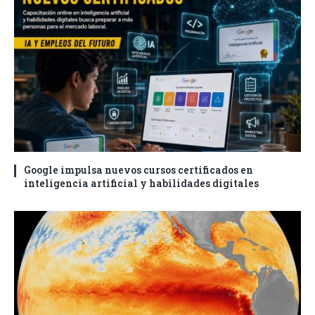
Google impulsa nuevos cursos certificados en
inteligencia artificial y habilidades digitales