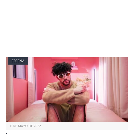
ESCENA
6 DE MAYO DE 2022