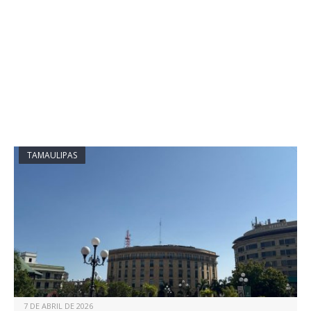
TAMAULIPAS
7 DE ABRIL DE 2026