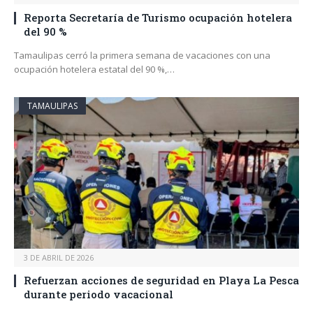
Reporta Secretaría de Turismo ocupación hotelera
del 90 %
Tamaulipas cerró la primera semana de vacaciones con una
ocupación hotelera estatal del 90 %,…
TAMAULIPAS
3 DE ABRIL DE 2026
Refuerzan acciones de seguridad en Playa La Pesca
durante periodo vacacional