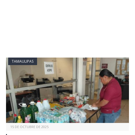
TAMAULIPAS
15 DE OCTUBRE DE 2025