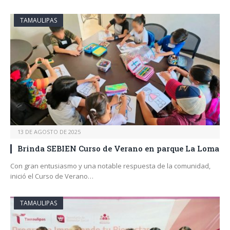
TAMAULIPAS
13 DE AGOSTO DE 2025
Brinda SEBIEN Curso de Verano en parque La Loma
Con gran entusiasmo y una notable respuesta de la comunidad,
inició el Curso de Verano…
TAMAULIPAS