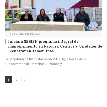
14 DE DICIEMBRE DE 2023
Iniciará SEBIEN programa integral de
mantenimiento en Parques, Centros y Unidades de
Bienestar en Tamaulipas
La Secretaría de Bienestar Social (SEBIEN), a través de la
Subsecretaría de Derechos Humanos y…
Next
1
2