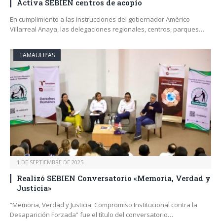
Activa SEBIEN centros de acopio
En cumplimiento a las instrucciones del gobernador Américo
Villarreal Anaya, las delegaciones regionales, centros, parques…
TAMAULIPAS
1 DE SEPTIEMBRE DE 2025
Realizó SEBIEN Conversatorio «Memoria, Verdad y
Justicia»
“Memoria, Verdad y Justicia: Compromiso Institucional contra la
Desaparición Forzada” fue el título del conversatorio…