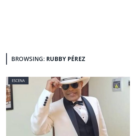
BROWSING:
RUBBY PÉREZ
ESCENA