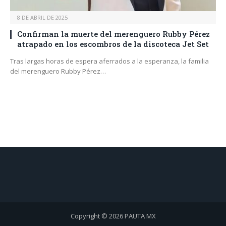
8 DE ABRIL DE 2025
Confirman la muerte del merenguero Rubby Pérez
atrapado en los escombros de la discoteca Jet Set
Tras largas horas de espera aferrados a la esperanza, la familia
del merenguero Rubby Pérez…
Copyright © 2026 PAUTA MX