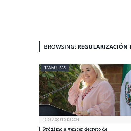
BROWSING:
REGULARIZACIÓN 
TAMAULIPAS
12 DE AGOSTO DE 2024
Próximo a vencer decreto de