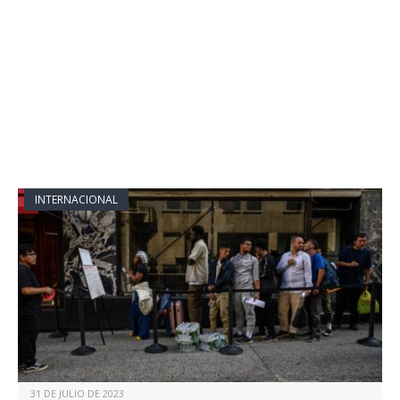
INTERNACIONAL
31 DE JULIO DE 2023