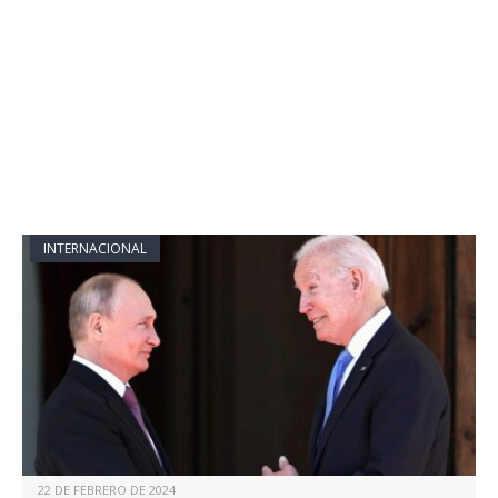
INTERNACIONAL
22 DE FEBRERO DE 2024