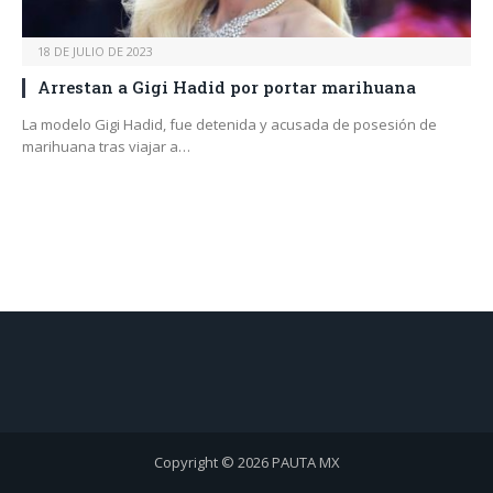
18 DE JULIO DE 2023
Arrestan a Gigi Hadid por portar marihuana
La modelo Gigi Hadid, fue detenida y acusada de posesión de
marihuana tras viajar a…
Copyright © 2026 PAUTA MX