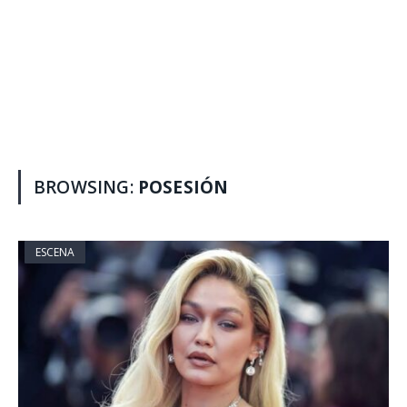
BROWSING:
POSESIÓN
ESCENA